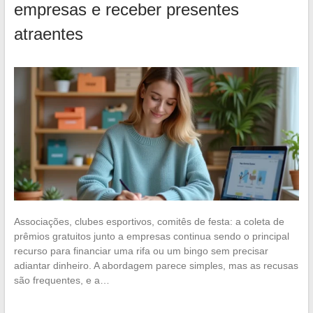
empresas e receber presentes
atraentes
Associações, clubes esportivos, comitês de festa: a coleta de
prêmios gratuitos junto a empresas continua sendo o principal
recurso para financiar uma rifa ou um bingo sem precisar
adiantar dinheiro. A abordagem parece simples, mas as recusas
são frequentes, e a…