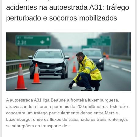
acidentes na autoestrada A31: tráfego
perturbado e socorros mobilizados
A autoestrada A31 liga Beaune à fronteira luxemburguesa,
atravessando a Lorena por mais de 200 quilômetros. Este eixo
concentra um tráfego particularmente denso entre Metz e
Luxemburgo, onde os fluxos de trabalhadores transfronteiriços
se sobrepõem ao transporte de…