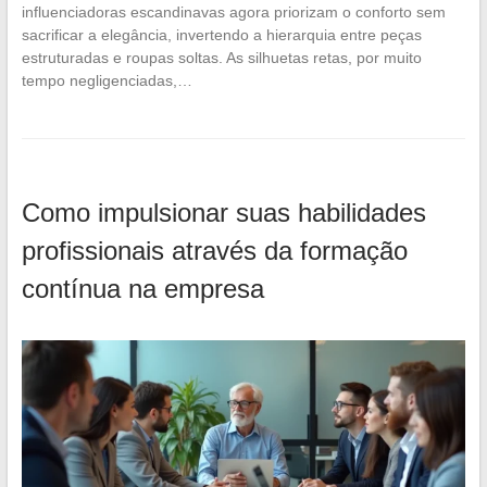
influenciadoras escandinavas agora priorizam o conforto sem
sacrificar a elegância, invertendo a hierarquia entre peças
estruturadas e roupas soltas. As silhuetas retas, por muito
tempo negligenciadas,…
Como impulsionar suas habilidades
profissionais através da formação
contínua na empresa