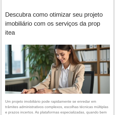
Descubra como otimizar seu projeto
imobiliário com os serviços da prop
itea
Um projeto imobiliário pode rapidamente se enredar em
trâmites administrativos complexos, escolhas técnicas múltiplas
e prazos incertos. As plataformas especializadas, quando bem