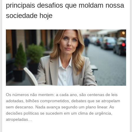
principais desafios que moldam nossa
sociedade hoje
Os números não mentem: a cada ano, são centenas de leis
adotadas, bilhões comprometidos, debates que se atropelam
sem descanso. Nada avança segundo um plano linear. As
decisões políticas se sucedem em um clima de urgência,
atropeladas…