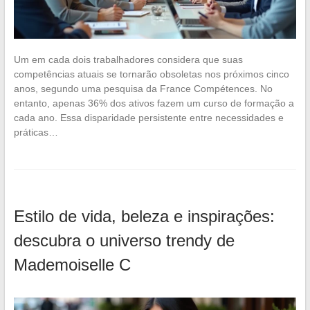
Um em cada dois trabalhadores considera que suas
competências atuais se tornarão obsoletas nos próximos cinco
anos, segundo uma pesquisa da France Compétences. No
entanto, apenas 36% dos ativos fazem um curso de formação a
cada ano. Essa disparidade persistente entre necessidades e
práticas…
Estilo de vida, beleza e inspirações:
descubra o universo trendy de
Mademoiselle C