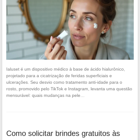
Ialuset é um dispositivo médico à base de ácido hialurônico,
projetado para a cicatrização de feridas superficiais e
ulcerações. Seu desvio como tratamento anti-idade para o
rosto, promovido pelo TikTok e Instagram, levanta uma questão
mensurável: quais mudanças na pele…
Como solicitar brindes gratuitos às