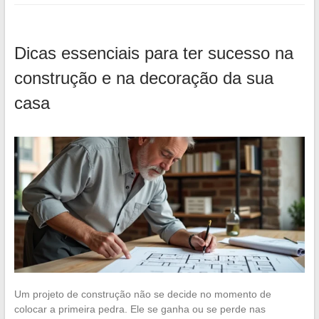
Dicas essenciais para ter sucesso na
construção e na decoração da sua
casa
Um projeto de construção não se decide no momento de
colocar a primeira pedra. Ele se ganha ou se perde nas