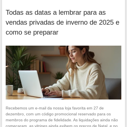
Todas as datas a lembrar para as
vendas privadas de inverno de 2025 e
como se preparar
Recebemos um e-mail da nossa loja favorita em 27 de
dezembro, com um código promocional reservado para os
membros do programa de fidelidade. As liquidações ainda não
começaram, as vitrines ainda exibem os preços de Natal, e no