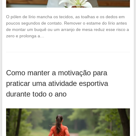
O pólen de lírio mancha os tecidos, as toalhas e os dedos em
poucos segundos de contato. Remover o estame do lírio antes
de montar um buquê ou um arranjo de mesa reduz esse risco a
zero e prolonga a…
Como manter a motivação para
praticar uma atividade esportiva
durante todo o ano