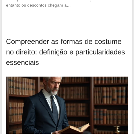
entanto os descontos chegam a…
Compreender as formas de costume
no direito: definição e particularidades
essenciais