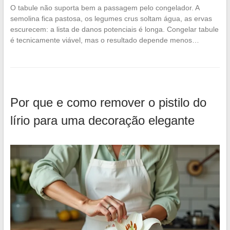
O tabule não suporta bem a passagem pelo congelador. A
semolina fica pastosa, os legumes crus soltam água, as ervas
escurecem: a lista de danos potenciais é longa. Congelar tabule
é tecnicamente viável, mas o resultado depende menos…
Por que e como remover o pistilo do
lírio para uma decoração elegante