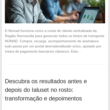
E-Nomad funciona como a conta de cliente centralizada da
Região Normandia para gerenciar todos os títulos de transporte
NOMAD. Compra, recarga, acompanhamento de assinatura:
tudo passa por um portal desmaterializado único, apoiado por
meios de pagamento bancários clássicos. Esta…
Descubra os resultados antes e
depois do Ialuset no rosto:
transformação e depoimentos