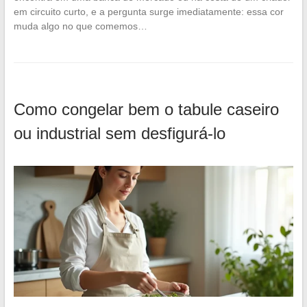
em circuito curto, e a pergunta surge imediatamente: essa cor
muda algo no que comemos…
Como congelar bem o tabule caseiro
ou industrial sem desfigurá-lo