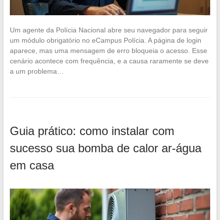
Um agente da Polícia Nacional abre seu navegador para seguir
um módulo obrigatório no eCampus Polícia. A página de login
aparece, mas uma mensagem de erro bloqueia o acesso. Esse
cenário acontece com frequência, e a causa raramente se deve
a um problema…
Guia prático: como instalar com
sucesso sua bomba de calor ar-água
em casa