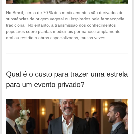
No Brasil, cerca de 70 % dos medicamentos são derivados de
substâncias de origem vegetal ou inspirados pela farmacopéia
tradicional. No entanto, a transmissão dos conhecimentos
populares sobre plantas medicinais permanece amplamente
oral ou restrita a obras especializadas, muitas vezes…
Qual é o custo para trazer uma estrela
para um evento privado?