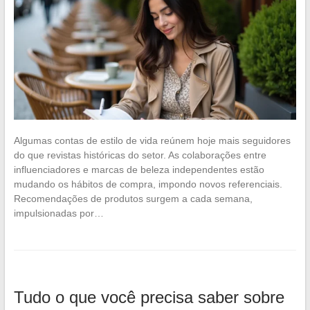
Algumas contas de estilo de vida reúnem hoje mais seguidores
do que revistas históricas do setor. As colaborações entre
influenciadores e marcas de beleza independentes estão
mudando os hábitos de compra, impondo novos referenciais.
Recomendações de produtos surgem a cada semana,
impulsionadas por…
Tudo o que você precisa saber sobre