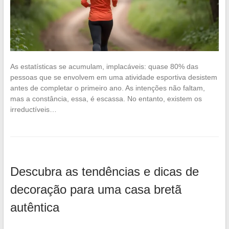
As estatísticas se acumulam, implacáveis: quase 80% das
pessoas que se envolvem em uma atividade esportiva desistem
antes de completar o primeiro ano. As intenções não faltam,
mas a constância, essa, é escassa. No entanto, existem os
irreductíveis…
Descubra as tendências e dicas de
decoração para uma casa bretã
autêntica