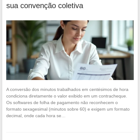
sua convenção coletiva
A conversão dos minutos trabalhados em centésimos de hora
condiciona diretamente o valor exibido em um contracheque.
Os softwares de folha de pagamento não reconhecem o
formato sexagesimal (minutos sobre 60) e exigem um formato
decimal, onde cada hora se…