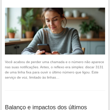
Você acabou de perder uma chamada e o número não aparece
nas suas notificações. Antes, o reflexo era simples: discar 3131
de uma linha fixa para ouvir o último número que ligou. Este
serviço de voz, limitado às linhas…
Balanço e impactos dos últimos