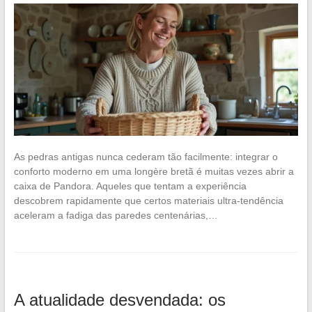
As pedras antigas nunca cederam tão facilmente: integrar o
conforto moderno em uma longère bretã é muitas vezes abrir a
caixa de Pandora. Aqueles que tentam a experiência
descobrem rapidamente que certos materiais ultra-tendência
aceleram a fadiga das paredes centenárias,…
A atualidade desvendada: os