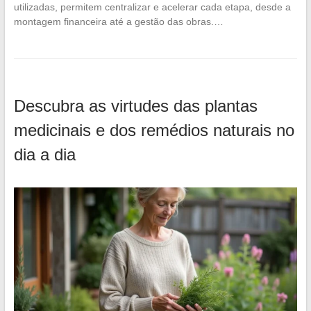
utilizadas, permitem centralizar e acelerar cada etapa, desde a
montagem financeira até a gestão das obras.…
Descubra as virtudes das plantas
medicinais e dos remédios naturais no
dia a dia