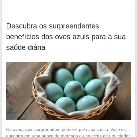
Descubra os surpreendentes
benefícios dos ovos azuis para a sua
saúde diária
Os ovos azuis surpreendem primeiro pela sua casca. Você os
encontra em uma banca de mercado ou na cesta de um criador