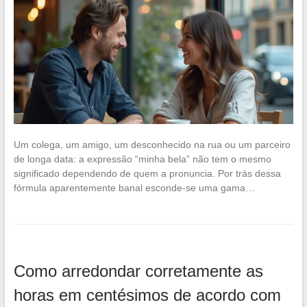
Um colega, um amigo, um desconhecido na rua ou um parceiro
de longa data: a expressão “minha bela” não tem o mesmo
significado dependendo de quem a pronuncia. Por trás dessa
fórmula aparentemente banal esconde-se uma gama…
Como arredondar corretamente as
horas em centésimos de acordo com