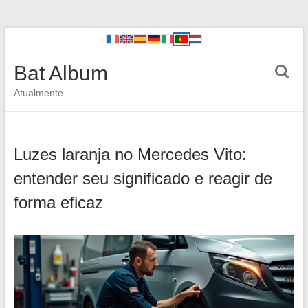
Bat Album
Atualmente
Luzes laranja no Mercedes Vito:
entender seu significado e reagir de
forma eficaz