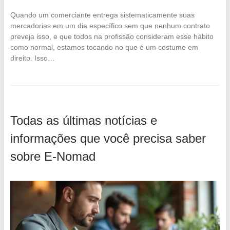
Quando um comerciante entrega sistematicamente suas
mercadorias em um dia específico sem que nenhum contrato
preveja isso, e que todos na profissão consideram esse hábito
como normal, estamos tocando no que é um costume em
direito. Isso…
Todas as últimas notícias e
informações que você precisa saber
sobre E-Nomad