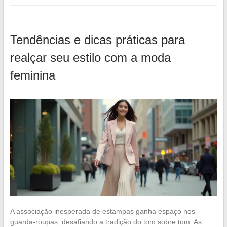
Tendências e dicas práticas para
realçar seu estilo com a moda
feminina
A associação inesperada de estampas ganha espaço nos
guarda-roupas, desafiando a tradição do tom sobre tom. As