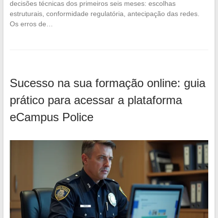
decisões técnicas dos primeiros seis meses: escolhas
estruturais, conformidade regulatória, antecipação das redes.
Os erros de…
Sucesso na sua formação online: guia
prático para acessar a plataforma
eCampus Police