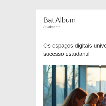
Bat Album
Atualmente
Os espaços digitais unive
sucesso estudantil