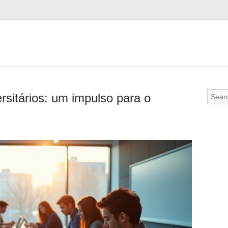
rsitários: um impulso para o