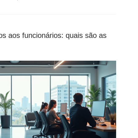
os aos funcionários: quais são as