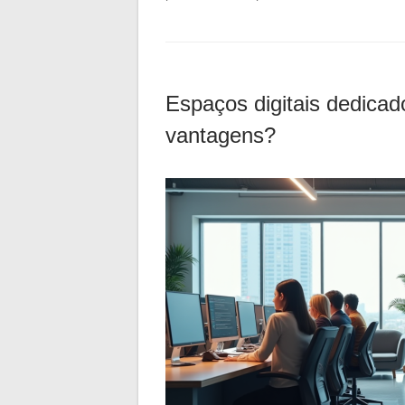
Espaços digitais dedicad
vantagens?