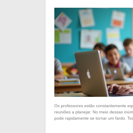
Os professores estão constantemente equil
reuniões a planejar. No meio dessas inúm
pode rapidamente se tornar um fardo. T