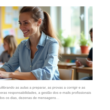
ibrando as aulas a preparar, as provas a corrigir e as
eras responsabilidades, a gestão dos e-mails profissionais
odos os dias, dezenas de mensagens…