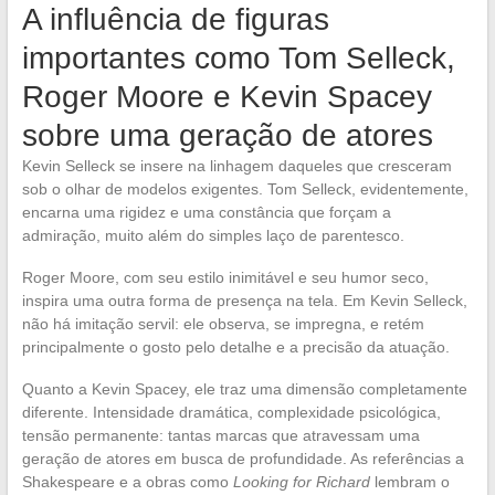
A influência de figuras
importantes como Tom Selleck,
Roger Moore e Kevin Spacey
sobre uma geração de atores
Kevin Selleck se insere na linhagem daqueles que cresceram
sob o olhar de modelos exigentes. Tom Selleck, evidentemente,
encarna uma rigidez e uma constância que forçam a
admiração, muito além do simples laço de parentesco.
Roger Moore, com seu estilo inimitável e seu humor seco,
inspira uma outra forma de presença na tela. Em Kevin Selleck,
não há imitação servil: ele observa, se impregna, e retém
principalmente o gosto pelo detalhe e a precisão da atuação.
Quanto a Kevin Spacey, ele traz uma dimensão completamente
diferente. Intensidade dramática, complexidade psicológica,
tensão permanente: tantas marcas que atravessam uma
geração de atores em busca de profundidade. As referências a
Shakespeare e a obras como
Looking for Richard
lembram o