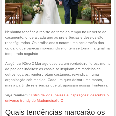
Nenhuma tendência resiste ao teste do tempo no universo do
casamento, onde a cada ano as preferências e desejos são
reconfigurados. Os profissionais notam uma aceleração dos
ciclos: o que parecia imprescindível ontem se torna marginal na
temporada seguinte.
A agência Rêve 2 Mariage observa um verdadeiro florescimento
de pedidos inéditos: os casais se inspiram em modelos de
outros lugares, reinterpretam costumes, reivindicam uma
organização sob medida. Cada um quer deixar uma marca,
mas a partir de referências que ultrapassam nossas fronteiras.
Veja também :
Estilo de vida, beleza e inspirações: descubra o
universo trendy de Mademoiselle C
Quais tendências marcarão os