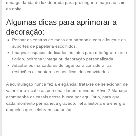
uma guirlanda de luz dourada para prolongar a magia ao cair
da noite.
Algumas dicas para aprimorar a
decoração:
Pensar os centros de mesa em harmonia com a louça e os
suportes de papelaria escolhidos.
Imaginar espaços dedicados às fotos para o fotógrafo: arco
florido, poltrona vintage ou decoração personalizada.
Adaptar os marcadores de lugar para considerar as
restrições alimentares específicas dos convidados.
A acumulação nunca fez a elegância: trata-se de selecionar, de
valorizar o local e as personalidades reunidas. Rêve 2 Mariage
acompanha os casais nessa busca por equilíbrio, para que
cada momento permaneça gravado, fiel à história e à energia
daqueles que celebram sua união.