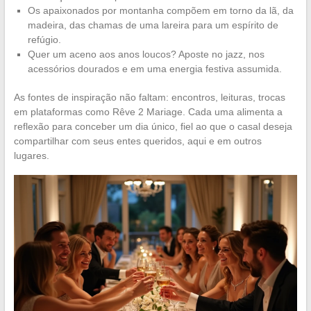
Os apaixonados por montanha compõem em torno da lã, da
madeira, das chamas de uma lareira para um espírito de
refúgio.
Quer um aceno aos anos loucos? Aposte no jazz, nos
acessórios dourados e em uma energia festiva assumida.
As fontes de inspiração não faltam: encontros, leituras, trocas
em plataformas como Rêve 2 Mariage. Cada uma alimenta a
reflexão para conceber um dia único, fiel ao que o casal deseja
compartilhar com seus entes queridos, aqui e em outros
lugares.