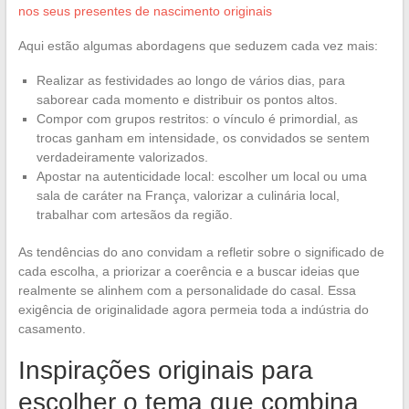
nos seus presentes de nascimento originais
Aqui estão algumas abordagens que seduzem cada vez mais:
Realizar as festividades ao longo de vários dias, para
saborear cada momento e distribuir os pontos altos.
Compor com grupos restritos: o vínculo é primordial, as
trocas ganham em intensidade, os convidados se sentem
verdadeiramente valorizados.
Apostar na autenticidade local: escolher um local ou uma
sala de caráter na França, valorizar a culinária local,
trabalhar com artesãos da região.
As tendências do ano convidam a refletir sobre o significado de
cada escolha, a priorizar a coerência e a buscar ideias que
realmente se alinhem com a personalidade do casal. Essa
exigência de originalidade agora permeia toda a indústria do
casamento.
Inspirações originais para
escolher o tema que combina