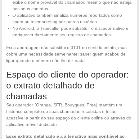
exibe o nome provável do chamador, mesmo que não esteja
nos seus contatos
O aplicativo também sinaliza números reportados como
spam ou telemarketing por outros usuários
No Android, o Truecaller pode substituir o discador nativo e
enriquecer diretamente seu registro de chamadas
Essa abordagem não substitui o 3131 no sentido estrito, mas
cobre uma necessidade semelhante: saber quem acabou de
ligar quando o número não lhe diz nada.
Espaço do cliente do operador:
o extrato detalhado de
chamadas
Seu operador (Orange, SFR, Bouygues, Free) mantém um
histórico completo de suas chamadas recebidas e feitas,
acessível a partir do seu espaço do cliente online ou através do
aplicativo móvel dedicado.
Esse extrato detalhado é a alternativa mais confiável ao