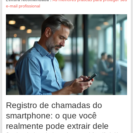
e-mail profissional
Registro de chamadas do
smartphone: o que você
realmente pode extrair dele