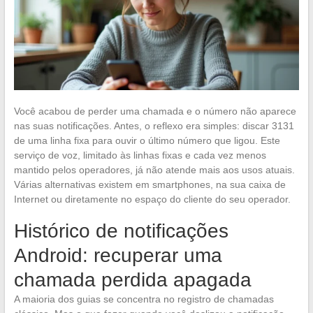
Você acabou de perder uma chamada e o número não aparece
nas suas notificações. Antes, o reflexo era simples: discar 3131
de uma linha fixa para ouvir o último número que ligou. Este
serviço de voz, limitado às linhas fixas e cada vez menos
mantido pelos operadores, já não atende mais aos usos atuais.
Várias alternativas existem em smartphones, na sua caixa de
Internet ou diretamente no espaço do cliente do seu operador.
Histórico de notificações
Android: recuperar uma
chamada perdida apagada
A maioria dos guias se concentra no registro de chamadas