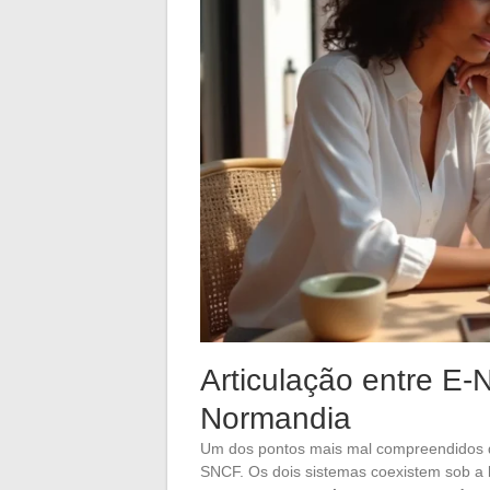
Articulação entre E
Normandia
Um dos pontos mais mal compreendidos di
SNCF. Os dois sistemas coexistem sob a