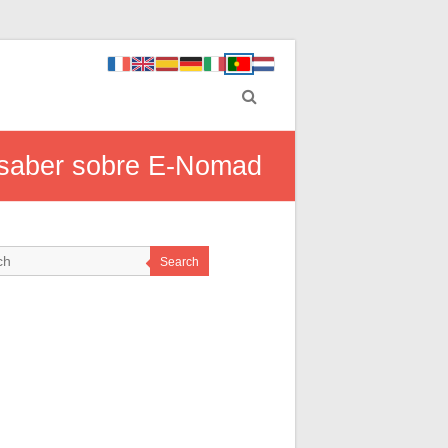
a saber sobre E-Nomad
Search