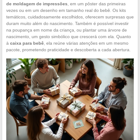
de moldagem de impressões
, em um pôster das primeiras
vezes ou em um desenho em tamanho real do bebê. Os kits
temáticos, cuidadosamente escolhidos, oferecem surpresas que
duram muito além do nascimento. Também é possível investir
na poupança em nome da criança, ou plantar uma árvore de
nascimento, um gesto simbólico que crescerá com ela. Quanto
à
caixa para bebê
, ela reúne várias atenções em um mesmo
pacote, prometendo praticidade e descoberta a cada abertura.