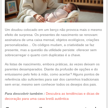
Um doudou colocado em um berço não provoca mais o mesmo
efeito de surpresa. Os presentes de nascimento se renovam:
assinatura de uma caixa mensal, objetos ecológicos, criações
personalizadas… Os códigos mudam, a criatividade se faz
presente, mas a questão da utilidade persiste: oferecer sem
sobrecarregar o quarto com duplicatas é a chave.
As listas de nascimento, embora práticas, às vezes deixam os
parentes desamparados. Diante da profusão de opções e do
entusiasmo pelo feito à mão, como acertar? Alguns pontos de
referência são suficientes para sair dos caminhos tradicionais
sem errar, mesmo sem conhecer todos os desejos dos pais.
Para descobrir também :
Descubra as tendências e dicas de
decoração para uma casa bretã autêntica