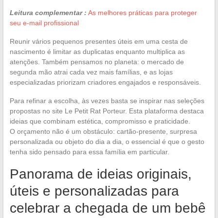
Leitura complementar :
As melhores práticas para proteger
seu e-mail profissional
Reunir vários pequenos presentes úteis em uma cesta de
nascimento é limitar as duplicatas enquanto multiplica as
atenções. Também pensamos no planeta: o mercado de
segunda mão atrai cada vez mais famílias, e as lojas
especializadas priorizam criadores engajados e responsáveis.
Para refinar a escolha, às vezes basta se inspirar nas seleções
propostas no site Le Petit Rat Porteur. Esta plataforma destaca
ideias que combinam estética, compromisso e praticidade.
O orçamento não é um obstáculo: cartão-presente, surpresa
personalizada ou objeto do dia a dia, o essencial é que o gesto
tenha sido pensado para essa família em particular.
Panorama de ideias originais,
úteis e personalizadas para
celebrar a chegada de um bebê