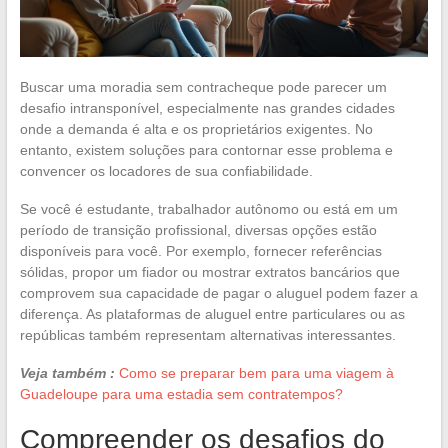
Buscar uma moradia sem contracheque pode parecer um
desafio intransponível, especialmente nas grandes cidades
onde a demanda é alta e os proprietários exigentes. No
entanto, existem soluções para contornar esse problema e
convencer os locadores de sua confiabilidade.
Se você é estudante, trabalhador autônomo ou está em um
período de transição profissional, diversas opções estão
disponíveis para você. Por exemplo, fornecer referências
sólidas, propor um fiador ou mostrar extratos bancários que
comprovem sua capacidade de pagar o aluguel podem fazer a
diferença. As plataformas de aluguel entre particulares ou as
repúblicas também representam alternativas interessantes.
Veja também :
Como se preparar bem para uma viagem à
Guadeloupe para uma estadia sem contratempos?
Compreender os desafios do