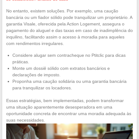
No entanto, existem soluções. Por exemplo, uma caução
bancária ou um fiador sólido pode tranquilizar um proprietário. A
garantia Visale, oferecida pela Action Logement, assegura o
pagamento do aluguel e das taxas em caso de inadimplência do
inquilino, facilitando assim o acesso à moradia para aqueles
com rendimentos irregulares.
Considere alugar sem contracheque no Ptitclic para dicas
práticas.
Monte um dossiê sólido com extratos bancários e
declarações de imposto.
Proponha uma caução solidária ou uma garantia bancária
para tranquilizar os locadores.
Essas estratégias, bem implementadas, podem transformar
uma situação aparentemente desesperadora em uma
oportunidade concreta de encontrar uma moradia adequada às
suas necessidades.