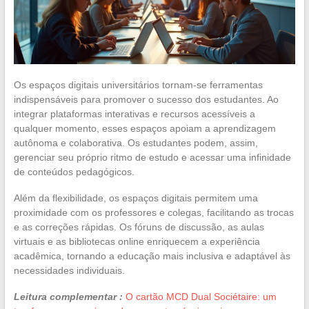
Os espaços digitais universitários tornam-se ferramentas
indispensáveis para promover o sucesso dos estudantes. Ao
integrar plataformas interativas e recursos acessíveis a
qualquer momento, esses espaços apoiam a aprendizagem
autônoma e colaborativa. Os estudantes podem, assim,
gerenciar seu próprio ritmo de estudo e acessar uma infinidade
de conteúdos pedagógicos.
Além da flexibilidade, os espaços digitais permitem uma
proximidade com os professores e colegas, facilitando as trocas
e as correções rápidas. Os fóruns de discussão, as aulas
virtuais e as bibliotecas online enriquecem a experiência
acadêmica, tornando a educação mais inclusiva e adaptável às
necessidades individuais.
Leitura complementar :
O cartão MCD Dual Sociétaire: um