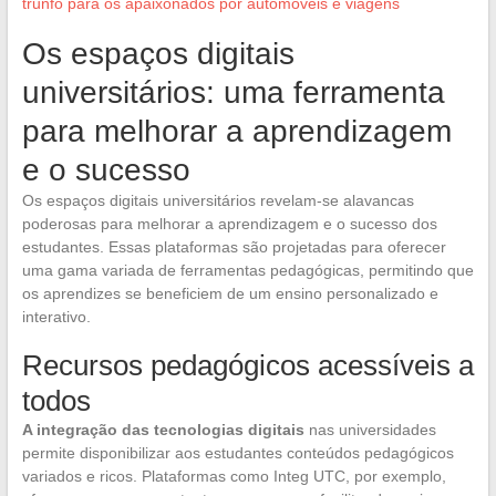
trunfo para os apaixonados por automóveis e viagens
Os espaços digitais
universitários: uma ferramenta
para melhorar a aprendizagem
e o sucesso
Os espaços digitais universitários revelam-se alavancas
poderosas para melhorar a aprendizagem e o sucesso dos
estudantes. Essas plataformas são projetadas para oferecer
uma gama variada de ferramentas pedagógicas, permitindo que
os aprendizes se beneficiem de um ensino personalizado e
interativo.
Recursos pedagógicos acessíveis a
todos
A integração das tecnologias digitais
nas universidades
permite disponibilizar aos estudantes conteúdos pedagógicos
variados e ricos. Plataformas como Integ UTC, por exemplo,