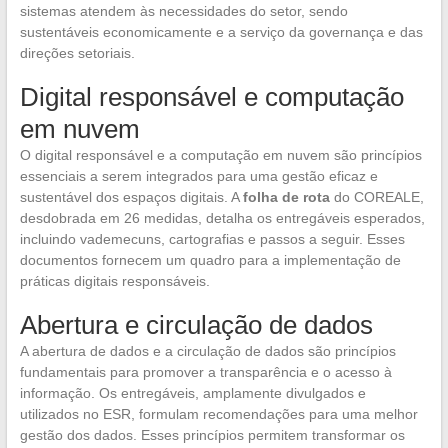
sistemas atendem às necessidades do setor, sendo
sustentáveis economicamente e a serviço da governança e das
direções setoriais.
Digital responsável e computação
em nuvem
O digital responsável e a computação em nuvem são princípios
essenciais a serem integrados para uma gestão eficaz e
sustentável dos espaços digitais. A
folha de rota
do COREALE,
desdobrada em 26 medidas, detalha os entregáveis esperados,
incluindo vademecuns, cartografias e passos a seguir. Esses
documentos fornecem um quadro para a implementação de
práticas digitais responsáveis.
Abertura e circulação de dados
A abertura de dados e a circulação de dados são princípios
fundamentais para promover a transparência e o acesso à
informação. Os entregáveis, amplamente divulgados e
utilizados no ESR, formulam recomendações para uma melhor
gestão dos dados. Esses princípios permitem transformar os