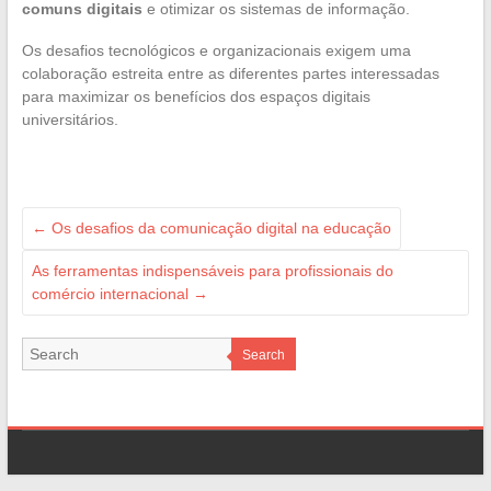
comuns digitais
e otimizar os sistemas de informação.
Os desafios tecnológicos e organizacionais exigem uma
colaboração estreita entre as diferentes partes interessadas
para maximizar os benefícios dos espaços digitais
universitários.
←
Os desafios da comunicação digital na educação
As ferramentas indispensáveis para profissionais do
comércio internacional
→
Search