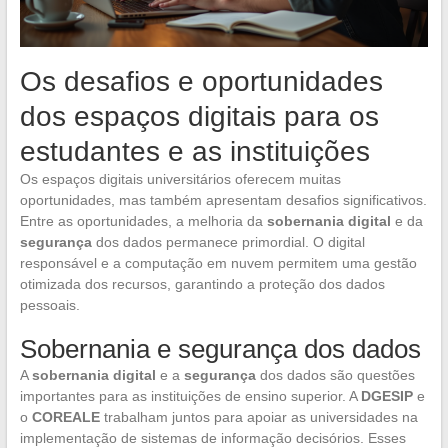
Os desafios e oportunidades
dos espaços digitais para os
estudantes e as instituições
Os espaços digitais universitários oferecem muitas
oportunidades, mas também apresentam desafios significativos.
Entre as oportunidades, a melhoria da
sobernania digital
e da
segurança
dos dados permanece primordial. O digital
responsável e a computação em nuvem permitem uma gestão
otimizada dos recursos, garantindo a proteção dos dados
pessoais.
Sobernania e segurança dos dados
A
sobernania digital
e a
segurança
dos dados são questões
importantes para as instituições de ensino superior. A
DGESIP
e
o
COREALE
trabalham juntos para apoiar as universidades na
implementação de sistemas de informação decisórios. Esses