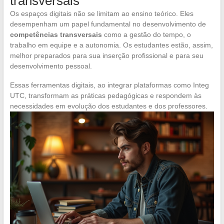
transversais
Os espaços digitais não se limitam ao ensino teórico. Eles
desempenham um papel fundamental no desenvolvimento de
competências transversais
como a gestão do tempo, o
trabalho em equipe e a autonomia. Os estudantes estão, assim,
melhor preparados para sua inserção profissional e para seu
desenvolvimento pessoal.
Essas ferramentas digitais, ao integrar plataformas como Integ
UTC, transformam as práticas pedagógicas e respondem às
necessidades em evolução dos estudantes e dos professores.