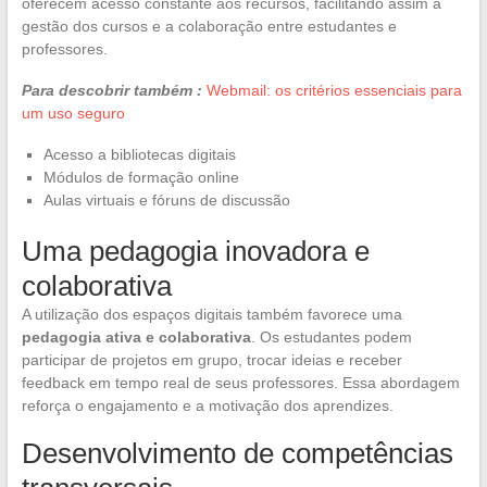
oferecem acesso constante aos recursos, facilitando assim a
gestão dos cursos e a colaboração entre estudantes e
professores.
Para descobrir também :
Webmail: os critérios essenciais para
um uso seguro
Acesso a bibliotecas digitais
Módulos de formação online
Aulas virtuais e fóruns de discussão
Uma pedagogia inovadora e
colaborativa
A utilização dos espaços digitais também favorece uma
pedagogia ativa e colaborativa
. Os estudantes podem
participar de projetos em grupo, trocar ideias e receber
feedback em tempo real de seus professores. Essa abordagem
reforça o engajamento e a motivação dos aprendizes.
Desenvolvimento de competências