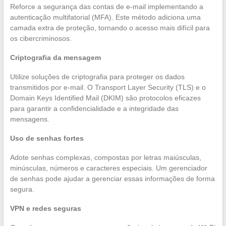
Reforce a segurança das contas de e-mail implementando a
autenticação multifatorial (MFA). Este método adiciona uma
camada extra de proteção, tornando o acesso mais difícil para
os cibercriminosos.
Criptografia da mensagem
Utilize soluções de criptografia para proteger os dados
transmitidos por e-mail. O Transport Layer Security (TLS) e o
Domain Keys Identified Mail (DKIM) são protocolos eficazes
para garantir a confidencialidade e a integridade das
mensagens.
Uso de senhas fortes
Adote senhas complexas, compostas por letras maiúsculas,
minúsculas, números e caracteres especiais. Um gerenciador
de senhas pode ajudar a gerenciar essas informações de forma
segura.
VPN e redes seguras