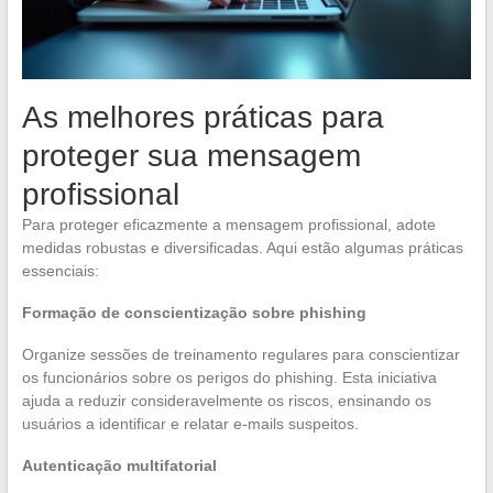
As melhores práticas para
proteger sua mensagem
profissional
Para proteger eficazmente a mensagem profissional, adote
medidas robustas e diversificadas. Aqui estão algumas práticas
essenciais:
Formação de conscientização sobre phishing
Organize sessões de treinamento regulares para conscientizar
os funcionários sobre os perigos do phishing. Esta iniciativa
ajuda a reduzir consideravelmente os riscos, ensinando os
usuários a identificar e relatar e-mails suspeitos.
Autenticação multifatorial