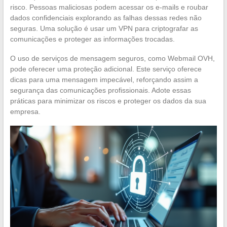
risco. Pessoas maliciosas podem acessar os e-mails e roubar
dados confidenciais explorando as falhas dessas redes não
seguras. Uma solução é usar um VPN para criptografar as
comunicações e proteger as informações trocadas.
O uso de serviços de mensagem seguros, como Webmail OVH,
pode oferecer uma proteção adicional. Este serviço oferece
dicas para uma mensagem impecável, reforçando assim a
segurança das comunicações profissionais. Adote essas
práticas para minimizar os riscos e proteger os dados da sua
empresa.