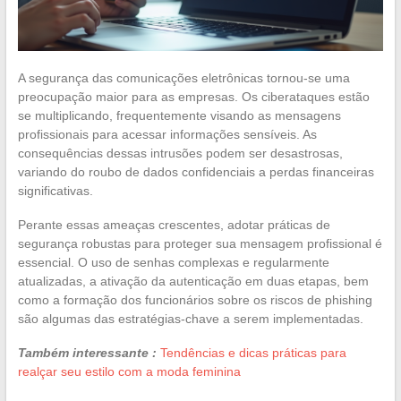
A segurança das comunicações eletrônicas tornou-se uma
preocupação maior para as empresas. Os ciberataques estão
se multiplicando, frequentemente visando as mensagens
profissionais para acessar informações sensíveis. As
consequências dessas intrusões podem ser desastrosas,
variando do roubo de dados confidenciais a perdas financeiras
significativas.
Perante essas ameaças crescentes, adotar práticas de
segurança robustas para proteger sua mensagem profissional é
essencial. O uso de senhas complexas e regularmente
atualizadas, a ativação da autenticação em duas etapas, bem
como a formação dos funcionários sobre os riscos de phishing
são algumas das estratégias-chave a serem implementadas.
Também interessante :
Tendências e dicas práticas para
realçar seu estilo com a moda feminina