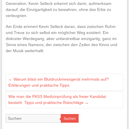
Generation. Kevin Selleck erkennt sich darin, aufmerksam
darauf, die Einzigartigkeit zu bewahren, ohne das Erbe zu
verleugnen.
Am Ende erinnert Kevin Selleck daran, dass zwischen Ruhm
und Treue zu sich selbst ein möglicher Weg existiert. Ein
diskreter Werdegang, aber unbestreitbar einzigartig, ganz im
Sinne eines Namens, der zwischen den Zeilen des Kinos und
der Musik weiterhallt.
←
Warum bläst ein Blutdruckmessgerät mehrmals auf?
Erklärungen und praktische Tipps
Wie man die PASS Medizinprüfung als freier Kandidat
besteht: Tipps und praktische Ratschläge
→
Suchen