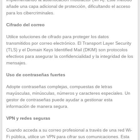
añade una capa adicional de protección, dificultando el acceso
para los cibercriminales.
Cifrado del correo
Utilice soluciones de cifrado para proteger los datos
transmitidos por correo electrónico. El Transport Layer Security
(TLS) y el Domain Keys Identified Mail (DKIM) son protocolos
efectivos para asegurar la confidencialidad y la integridad de los
mensajes.
Uso de contraseñas fuertes
Adopte contraseñas complejas, compuestas de letras
mayúsculas, minúsculas, números y caracteres especiales. Un
gestor de contraseñas puede ayudar a gestionar esta
información de manera segura.
VPN y redes seguras
Cuando acceda a su correo profesional a través de una red Wi-
Fi pública, utilice un VPN para cifrar sus comunicaciones. Esta