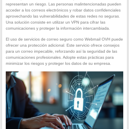
representan un riesgo. Las personas malintencionadas pueden
acceder a los correos electrónicos y robar datos confidenciales
aprovechando las vulnerabilidades de estas redes no seguras.
Una solución consiste en utilizar un VPN para cifrar las
comunicaciones y proteger la información intercambiada.
El uso de servicios de correo seguro como Webmail OVH puede
ofrecer una protección adicional. Este servicio ofrece consejos
para un correo impecable, reforzando así la seguridad de las
comunicaciones profesionales. Adopte estas prácticas para
minimizar los riesgos y proteger los datos de su empresa.