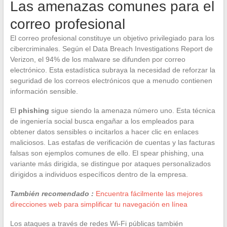
Las amenazas comunes para el
correo profesional
El correo profesional constituye un objetivo privilegiado para los
cibercriminales. Según el Data Breach Investigations Report de
Verizon, el 94% de los malware se difunden por correo
electrónico. Esta estadística subraya la necesidad de reforzar la
seguridad de los correos electrónicos que a menudo contienen
información sensible.
El
phishing
sigue siendo la amenaza número uno. Esta técnica
de ingeniería social busca engañar a los empleados para
obtener datos sensibles o incitarlos a hacer clic en enlaces
maliciosos. Las estafas de verificación de cuentas y las facturas
falsas son ejemplos comunes de ello. El spear phishing, una
variante más dirigida, se distingue por ataques personalizados
dirigidos a individuos específicos dentro de la empresa.
También recomendado :
Encuentra fácilmente las mejores
direcciones web para simplificar tu navegación en línea
Los ataques a través de redes Wi-Fi públicas también