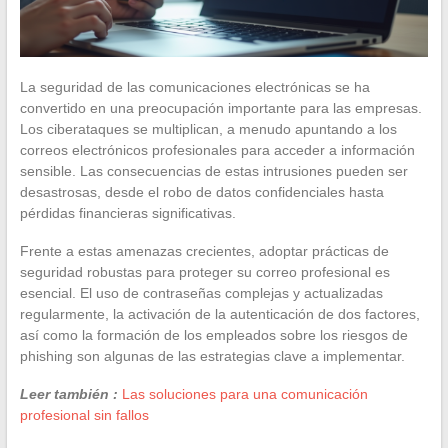
La seguridad de las comunicaciones electrónicas se ha
convertido en una preocupación importante para las empresas.
Los ciberataques se multiplican, a menudo apuntando a los
correos electrónicos profesionales para acceder a información
sensible. Las consecuencias de estas intrusiones pueden ser
desastrosas, desde el robo de datos confidenciales hasta
pérdidas financieras significativas.
Frente a estas amenazas crecientes, adoptar prácticas de
seguridad robustas para proteger su correo profesional es
esencial. El uso de contraseñas complejas y actualizadas
regularmente, la activación de la autenticación de dos factores,
así como la formación de los empleados sobre los riesgos de
phishing son algunas de las estrategias clave a implementar.
Leer también :
Las soluciones para una comunicación
profesional sin fallos