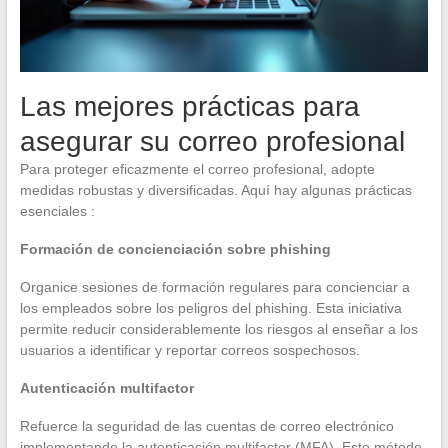
Las mejores prácticas para
asegurar su correo profesional
Para proteger eficazmente el correo profesional, adopte
medidas robustas y diversificadas. Aquí hay algunas prácticas
esenciales :
Formación de concienciación sobre phishing
Organice sesiones de formación regulares para concienciar a
los empleados sobre los peligros del phishing. Esta iniciativa
permite reducir considerablemente los riesgos al enseñar a los
usuarios a identificar y reportar correos sospechosos.
Autenticación multifactor
Refuerce la seguridad de las cuentas de correo electrónico
implementando la autenticación multifactor (MFA). Este método