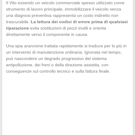
Il Vito essendo un veicolo commerciale spesso utilizzato come
strumento di lavoro principale, immobilizzare il veicolo senza
una diagnosi preventiva rappresenta un costo indiretto non
trascurabile.
La lettura dei codici di errore prima di qualsiasi
riparazione
evita sostituzioni di pezzi inutili e orienta
direttamente verso il componente in causa.
Una spia arancione trattata rapidamente si traduce per lo più in
un intervento di manutenzione ordinaria. Ignorata nel tempo,
può nascondere un degrado progressivo del sistema
antipolluzione, dei freni o della direzione assistita, con
conseguenze sul controllo tecnico e sulla fattura finale.