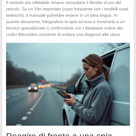
Il metodo più affidabile rimane consultare il libretto d’uso del
veicolo. Su un Vito importato (caso frequente con i modelli usati
tedeschi), il manuale potrebbe essere in un’altra lingua. In
questa situazione, fotografare la spia accesa e mostrarla a un
tecnico specializzato o confrontarla con i database online dei
codici Mercedes consente di evitare una diagnosi alla cieca.