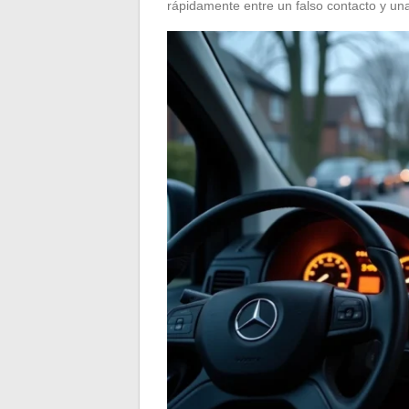
rápidamente entre un falso contacto y una 