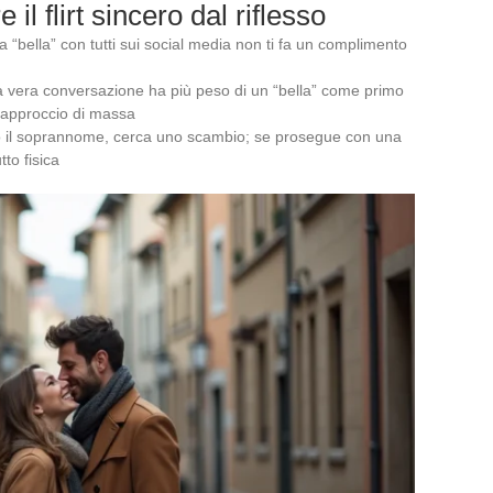
 il flirt sincero dal riflesso
“bella” con tutti sui social media non ti fa un complimento
a vera conversazione ha più peso di un “bella” come primo
 approccio di massa
po il soprannome, cerca uno scambio; se prosegue con una
tto fisica