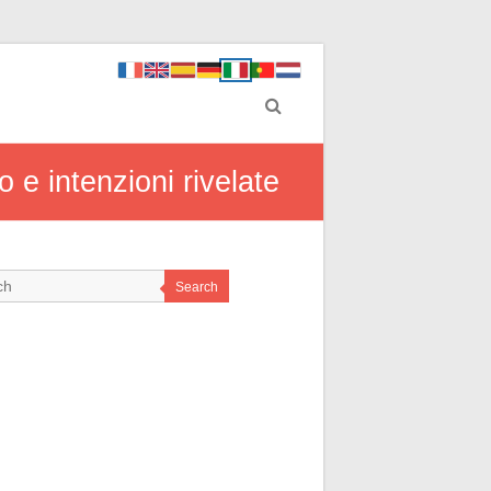
 e intenzioni rivelate
Search