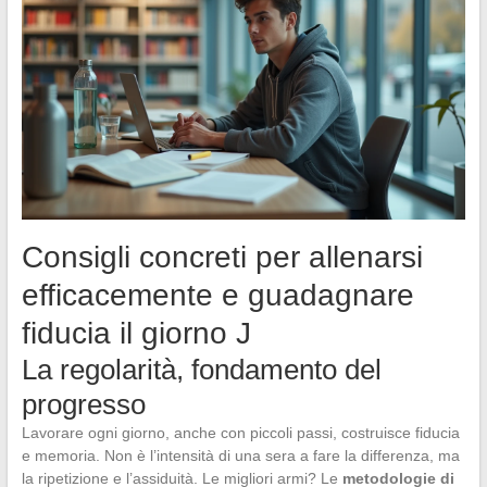
Consigli concreti per allenarsi
efficacemente e guadagnare
fiducia il giorno J
La regolarità, fondamento del
progresso
Lavorare ogni giorno, anche con piccoli passi, costruisce fiducia
e memoria. Non è l’intensità di una sera a fare la differenza, ma
la ripetizione e l’assiduità. Le migliori armi? Le
metodologie di