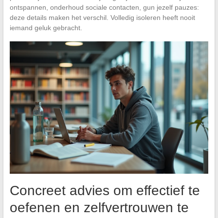
ontspannen, onderhoud sociale contacten, gun jezelf pauzes:
deze details maken het verschil. Volledig isoleren heeft nooit
iemand geluk gebracht.
Concreet advies om effectief te
oefenen en zelfvertrouwen te