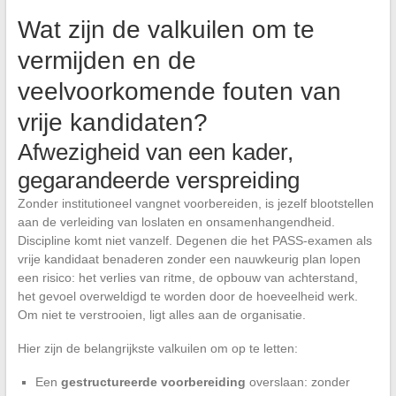
Wat zijn de valkuilen om te
vermijden en de
veelvoorkomende fouten van
vrije kandidaten?
Afwezigheid van een kader,
gegarandeerde verspreiding
Zonder institutioneel vangnet voorbereiden, is jezelf blootstellen
aan de verleiding van loslaten en onsamenhangendheid.
Discipline komt niet vanzelf. Degenen die het PASS-examen als
vrije kandidaat benaderen zonder een nauwkeurig plan lopen
een risico: het verlies van ritme, de opbouw van achterstand,
het gevoel overweldigd te worden door de hoeveelheid werk.
Om niet te verstrooien, ligt alles aan de organisatie.
Hier zijn de belangrijkste valkuilen om op te letten:
Een
gestructureerde voorbereiding
overslaan: zonder