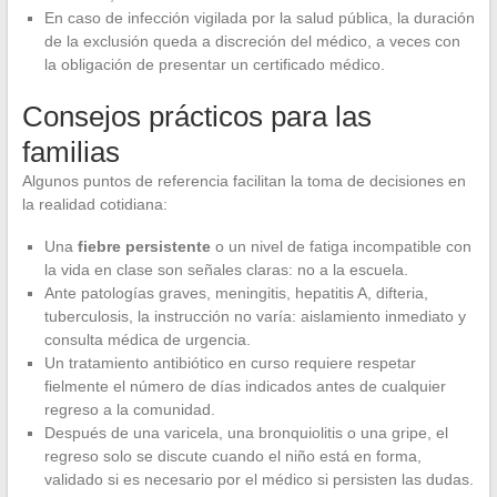
En caso de infección vigilada por la salud pública, la duración
de la exclusión queda a discreción del médico, a veces con
la obligación de presentar un certificado médico.
Consejos prácticos para las
familias
Algunos puntos de referencia facilitan la toma de decisiones en
la realidad cotidiana:
Una
fiebre persistente
o un nivel de fatiga incompatible con
la vida en clase son señales claras: no a la escuela.
Ante patologías graves, meningitis, hepatitis A, difteria,
tuberculosis, la instrucción no varía: aislamiento inmediato y
consulta médica de urgencia.
Un tratamiento antibiótico en curso requiere respetar
fielmente el número de días indicados antes de cualquier
regreso a la comunidad.
Después de una varicela, una bronquiolitis o una gripe, el
regreso solo se discute cuando el niño está en forma,
validado si es necesario por el médico si persisten las dudas.