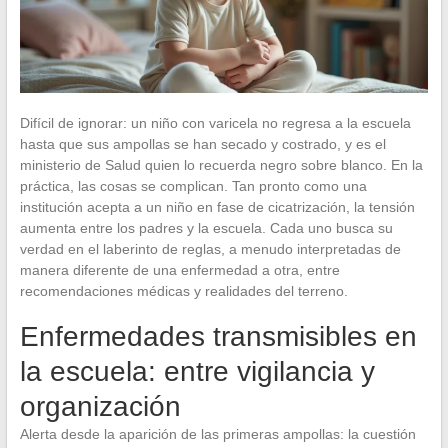
Difícil de ignorar: un niño con varicela no regresa a la escuela
hasta que sus ampollas se han secado y costrado, y es el
ministerio de Salud quien lo recuerda negro sobre blanco. En la
práctica, las cosas se complican. Tan pronto como una
institución acepta a un niño en fase de cicatrización, la tensión
aumenta entre los padres y la escuela. Cada uno busca su
verdad en el laberinto de reglas, a menudo interpretadas de
manera diferente de una enfermedad a otra, entre
recomendaciones médicas y realidades del terreno.
Enfermedades transmisibles en
la escuela: entre vigilancia y
organización
Alerta desde la aparición de las primeras ampollas: la cuestión