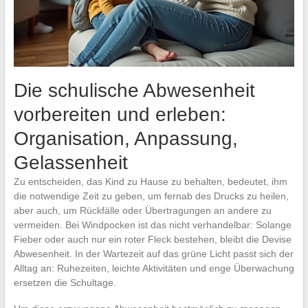
Die schulische Abwesenheit
vorbereiten und erleben:
Organisation, Anpassung,
Gelassenheit
Zu entscheiden, das Kind zu Hause zu behalten, bedeutet, ihm
die notwendige Zeit zu geben, um fernab des Drucks zu heilen,
aber auch, um Rückfälle oder Übertragungen an andere zu
vermeiden. Bei Windpocken ist das nicht verhandelbar: Solange
Fieber oder auch nur ein roter Fleck bestehen, bleibt die Devise
Abwesenheit. In der Wartezeit auf das grüne Licht passt sich der
Alltag an: Ruhezeiten, leichte Aktivitäten und enge Überwachung
ersetzen die Schultage.