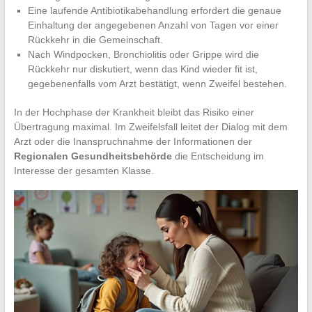
Eine laufende Antibiotikabehandlung erfordert die genaue
Einhaltung der angegebenen Anzahl von Tagen vor einer
Rückkehr in die Gemeinschaft.
Nach Windpocken, Bronchiolitis oder Grippe wird die
Rückkehr nur diskutiert, wenn das Kind wieder fit ist,
gegebenenfalls vom Arzt bestätigt, wenn Zweifel bestehen.
In der Hochphase der Krankheit bleibt das Risiko einer
Übertragung maximal. Im Zweifelsfall leitet der Dialog mit dem
Arzt oder die Inanspruchnahme der Informationen der
Regionalen Gesundheitsbehörde
die Entscheidung im
Interesse der gesamten Klasse.