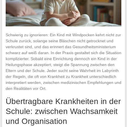
Schwierig zu ignorieren: Ein Kind mit Windpocken kehrt nicht zur
Schule zurück, solange seine Bläschen nicht getrocknet und
verkrustet sind, und das erinnert das Gesundheitsministerium
schwarz auf weiß daran. In der Praxis gestaltet sich die Situation
komplizierter. Sobald eine Einrichtung dennoch ein Kind in der
Heilungsphase akzeptiert, steigt die Spannung zwischen den
Eltern und der Schule. Jeder sucht seine Wahrheit im Labyrinth
der Regeln, die oft von Krankheit zu Krankheit unterschiedlich
interpretiert werden, zwischen medizinischen Empfehlungen und
den Realitäten vor Ort.
Übertragbare Krankheiten in der
Schule: zwischen Wachsamkeit
und Organisation