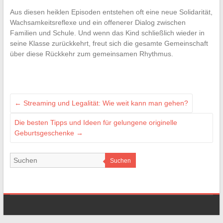
Aus diesen heiklen Episoden entstehen oft eine neue Solidarität,
Wachsamkeitsreflexe und ein offenerer Dialog zwischen
Familien und Schule. Und wenn das Kind schließlich wieder in
seine Klasse zurückkehrt, freut sich die gesamte Gemeinschaft
über diese Rückkehr zum gemeinsamen Rhythmus.
←
Streaming und Legalität: Wie weit kann man gehen?
Die besten Tipps und Ideen für gelungene originelle
Geburtsgeschenke
→
Suchen