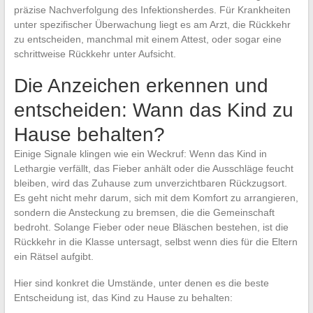
präzise Nachverfolgung des Infektionsherdes. Für Krankheiten
unter spezifischer Überwachung liegt es am Arzt, die Rückkehr
zu entscheiden, manchmal mit einem Attest, oder sogar eine
schrittweise Rückkehr unter Aufsicht.
Die Anzeichen erkennen und
entscheiden: Wann das Kind zu
Hause behalten?
Einige Signale klingen wie ein Weckruf: Wenn das Kind in
Lethargie verfällt, das Fieber anhält oder die Ausschläge feucht
bleiben, wird das Zuhause zum unverzichtbaren Rückzugsort.
Es geht nicht mehr darum, sich mit dem Komfort zu arrangieren,
sondern die Ansteckung zu bremsen, die die Gemeinschaft
bedroht. Solange Fieber oder neue Bläschen bestehen, ist die
Rückkehr in die Klasse untersagt, selbst wenn dies für die Eltern
ein Rätsel aufgibt.
Hier sind konkret die Umstände, unter denen es die beste
Entscheidung ist, das Kind zu Hause zu behalten: