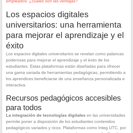
empleados: ¿cuáles son las ventajas?
Los espacios digitales
universitarios: una herramienta
para mejorar el aprendizaje y el
éxito
Los espacios digitales universitarios se revelan como palancas
poderosas para mejorar el aprendizaje y el éxito de los
estudiantes. Estas plataformas están diseñadas para ofrecer
una gama variada de herramientas pedagógicas, permitiendo a
los aprendices beneficiarse de una enseñanza personalizada e
interactiva.
Recursos pedagógicos accesibles
para todos
La integración de tecnologías digitales
en las universidades
permite poner a disposición de los estudiantes contenidos
pedagógicos variados y ricos. Plataformas como Integ UTC, por