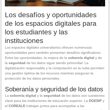
Los desafíos y oportunidades
de los espacios digitales para
los estudiantes y las
instituciones
Los espacios digitales universitarios ofrecen numerosas
oportunidades pero también presentan desafíos significativos.
Entre las oportunidades, la mejora de la
sobernía digital
y de
la
seguridad
de los datos sigue siendo primordial. La
digitalización responsable y la computación en la nube permiten
una gestión óptima de los recursos mientras aseguran la
protección de los datos personales.
Soberanía y seguridad de los datos
La
sobernía digital
y la
seguridad
de los datos son cuestiones
clave para las instituciones de educación superior. La
DGESIP
y
el
COREALE
trabajan juntos para acompañar a las