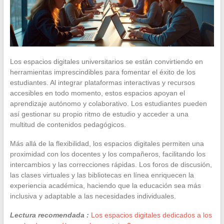
Los espacios digitales universitarios se están convirtiendo en
herramientas imprescindibles para fomentar el éxito de los
estudiantes. Al integrar plataformas interactivas y recursos
accesibles en todo momento, estos espacios apoyan el
aprendizaje autónomo y colaborativo. Los estudiantes pueden
así gestionar su propio ritmo de estudio y acceder a una
multitud de contenidos pedagógicos.
Más allá de la flexibilidad, los espacios digitales permiten una
proximidad con los docentes y los compañeros, facilitando los
intercambios y las correcciones rápidas. Los foros de discusión,
las clases virtuales y las bibliotecas en línea enriquecen la
experiencia académica, haciendo que la educación sea más
inclusiva y adaptable a las necesidades individuales.
Lectura recomendada :
Los espacios digitales dedicados a los