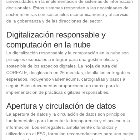
universidades en la implementación de sistemas de información
decisionales. Estos sistemas responden a las necesidades del
sector mientras son sostenibles económicamente y al servicio
de la gobernanza y de las direcciones del sector.
Digitalización responsable y
computación en la nube
La digitalización responsable y la computación en la nube son
principios esenciales a integrar para una gestión eficaz y
sostenible de los espacios digitales. La
hoja de ruta
del
COREALE, desglosada en 26 medidas, detalla los entregables
esperados, incluyendo vademécums, cartografías y pasos a
seguir. Estos documentos proporcionan un marco para la
implementación de prácticas digitales responsables.
Apertura y circulación de datos
La apertura de datos y la circulación de datos son principios
fundamentales para fomentar la transparencia y el acceso a la
información. Los entregables, ampliamente difundidos y
utilizados en el ESR, formulan recomendaciones para una mejor