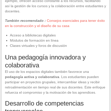
ejemplo, ofrecen acceso constante a los recursos, facilitando
así la gestión de los cursos y la colaboración entre estudiantes y
docentes.
También recomendado :
Consejos esenciales para tener éxito
en la construcción y el diseño de su casa
Acceso a bibliotecas digitales
Módulos de formación en línea
Clases virtuales y foros de discusión
Una pedagogía innovadora y
colaborativa
El uso de los espacios digitales también favorece una
pedagogía activa y colaborativa
. Los estudiantes pueden
participar en proyectos grupales, intercambiar ideas y recibir
retroalimentación en tiempo real de sus docentes. Este enfoque
refuerza el compromiso y la motivación de los aprendices.
Desarrollo de competencias