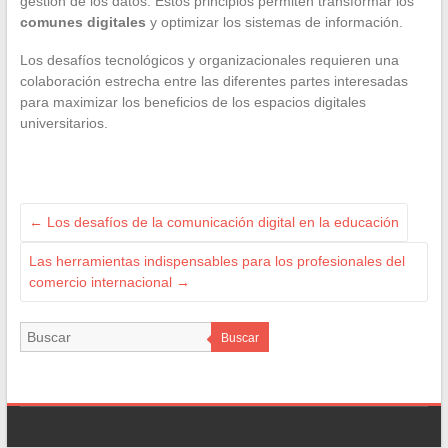
gestión de los datos. Estos principios permiten transformar los
comunes digitales
y optimizar los sistemas de información.
Los desafíos tecnológicos y organizacionales requieren una
colaboración estrecha entre las diferentes partes interesadas
para maximizar los beneficios de los espacios digitales
universitarios.
←
Los desafíos de la comunicación digital en la educación
Las herramientas indispensables para los profesionales del
comercio internacional
→
Buscar