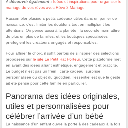
A découvrir également :
Idées et inspirations pour organiser le
mariage de vos rêves avec Rêve 2 Mariage
Rassembler plusieurs petits cadeaux utiles dans un panier de
naissance, c’est limiter les doublons tout en multipliant les
attentions. On pense aussi à la planète : la seconde main attire
de plus en plus de familles, et les boutiques spécialisées
privilégient les créateurs engagés et responsables.
Pour affiner le choix, il suffit parfois de s’inspirer des sélections
proposées sur
le site Le Petit Rat Porteur
. Cette plateforme met
en avant des idées alliant esthétique, engagement et praticité.
Le budget n’est pas un frein : carte cadeau, surprise
personnalisée ou objet du quotidien, l’essentiel est que le geste
ait été pensé pour cette famille en particulier.
Panorama des idées originales,
utiles et personnalisées pour
célébrer l’arrivée d’un bébé
La naissance d’un enfant ouvre la porte à des cadeaux à la fois