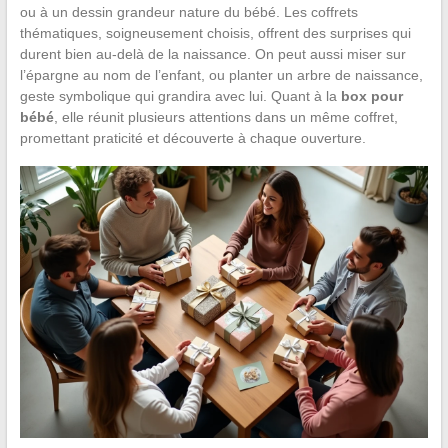
ou à un dessin grandeur nature du bébé. Les coffrets
thématiques, soigneusement choisis, offrent des surprises qui
durent bien au-delà de la naissance. On peut aussi miser sur
l’épargne au nom de l’enfant, ou planter un arbre de naissance,
geste symbolique qui grandira avec lui. Quant à la
box pour
bébé
, elle réunit plusieurs attentions dans un même coffret,
promettant praticité et découverte à chaque ouverture.