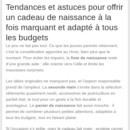
Tendances et astuces pour offrir
un cadeau de naissance à la
fois marquant et adapté à tous
les budgets
Le prix ne fait pas tout. Ce que les jeunes parents retiennent,
c’est la considération apportée au choix, bien plus que le
montant. Pour éviter les impairs, la
liste de naissance
reste
d’une grande aide : elle oriente vers l’utile et limite les
mauvaises surprises.
Les idées originales ne manquent pas, et l’aspect responsable
prend de l’ampleur. La
seconde main
s’invite dans la sélection :
vêtements quasiment neufs, accessoires de puériculture en
parfait état, le tout pour un geste à la fois durable et
avantageux. Le
panier de naissance
fait aussi mouche : il
permet de combiner plusieurs petites attentions, adaptées à
tous les budgets, tout en faisant plaisir.
Si l’occasion s’y prête, osez le cadeau fait main : protège carnet