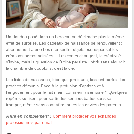
Un doudou posé dans un berceau ne déclenche plus le même
effet de surprise. Les cadeaux de naissance se renouvellent :
abonnement à une box mensuelle, objets écoresponsables,
créations personnalisées… Les codes changent, la créativité
s’invite, mais la question de l’utilité persiste : offrir sans alourdir
la chambre de doublons, c’est la clé.
Les listes de naissance, bien que pratiques, laissent parfois les
proches démunis. Face à la profusion d’options et à
l’engouement pour le fait main, comment viser juste ? Quelques
repères suffisent pour sortir des sentiers battus sans se
tromper, même sans connaître toutes les envies des parents.
A lire en complément :
Comment protéger vos échanges
professionnels par email