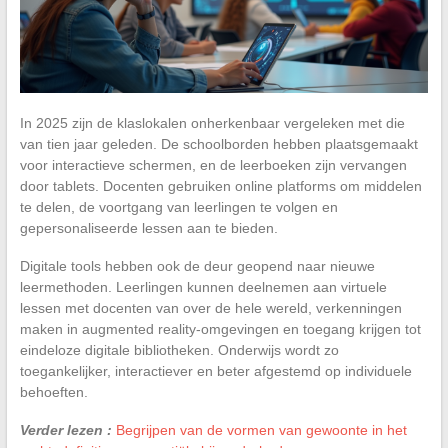
In 2025 zijn de klaslokalen onherkenbaar vergeleken met die
van tien jaar geleden. De schoolborden hebben plaatsgemaakt
voor interactieve schermen, en de leerboeken zijn vervangen
door tablets. Docenten gebruiken online platforms om middelen
te delen, de voortgang van leerlingen te volgen en
gepersonaliseerde lessen aan te bieden.
Digitale tools hebben ook de deur geopend naar nieuwe
leermethoden. Leerlingen kunnen deelnemen aan virtuele
lessen met docenten van over de hele wereld, verkenningen
maken in augmented reality-omgevingen en toegang krijgen tot
eindeloze digitale bibliotheken. Onderwijs wordt zo
toegankelijker, interactiever en beter afgestemd op individuele
behoeften.
Verder lezen :
Begrijpen van de vormen van gewoonte in het