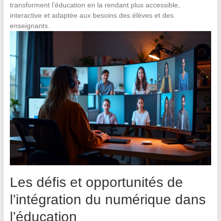
transforment l’éducation en la rendant plus accessible,
interactive et adaptée aux besoins des élèves et des
enseignants.
Les défis et opportunités de
l’intégration du numérique dans
l’éducation