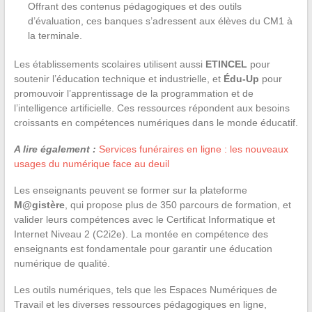
Offrant des contenus pédagogiques et des outils
d’évaluation, ces banques s’adressent aux élèves du CM1 à
la terminale.
Les établissements scolaires utilisent aussi
ETINCEL
pour
soutenir l’éducation technique et industrielle, et
Édu-Up
pour
promouvoir l’apprentissage de la programmation et de
l’intelligence artificielle. Ces ressources répondent aux besoins
croissants en compétences numériques dans le monde éducatif.
A lire également :
Services funéraires en ligne : les nouveaux
usages du numérique face au deuil
Les enseignants peuvent se former sur la plateforme
M@gistère
, qui propose plus de 350 parcours de formation, et
valider leurs compétences avec le Certificat Informatique et
Internet Niveau 2 (C2i2e). La montée en compétence des
enseignants est fondamentale pour garantir une éducation
numérique de qualité.
Les outils numériques, tels que les Espaces Numériques de
Travail et les diverses ressources pédagogiques en ligne,