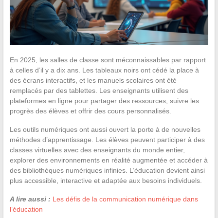
En 2025, les salles de classe sont méconnaissables par rapport
à celles d’il y a dix ans. Les tableaux noirs ont cédé la place à
des écrans interactifs, et les manuels scolaires ont été
remplacés par des tablettes. Les enseignants utilisent des
plateformes en ligne pour partager des ressources, suivre les
progrès des élèves et offrir des cours personnalisés.
Les outils numériques ont aussi ouvert la porte à de nouvelles
méthodes d’apprentissage. Les élèves peuvent participer à des
classes virtuelles avec des enseignants du monde entier,
explorer des environnements en réalité augmentée et accéder à
des bibliothèques numériques infinies. L’éducation devient ainsi
plus accessible, interactive et adaptée aux besoins individuels.
A lire aussi :
Les défis de la communication numérique dans
l’éducation