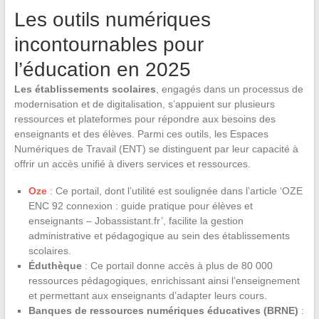
Les outils numériques
incontournables pour
l’éducation en 2025
Les établissements scolaires
, engagés dans un processus de
modernisation et de digitalisation, s’appuient sur plusieurs
ressources et plateformes pour répondre aux besoins des
enseignants et des élèves. Parmi ces outils, les Espaces
Numériques de Travail (ENT) se distinguent par leur capacité à
offrir un accès unifié à divers services et ressources.
Oze
: Ce portail, dont l’utilité est soulignée dans l’article ‘OZE
ENC 92 connexion : guide pratique pour élèves et
enseignants – Jobassistant.fr’, facilite la gestion
administrative et pédagogique au sein des établissements
scolaires.
Éduthèque
: Ce portail donne accès à plus de 80 000
ressources pédagogiques, enrichissant ainsi l’enseignement
et permettant aux enseignants d’adapter leurs cours.
Banques de ressources numériques éducatives (BRNE)
: