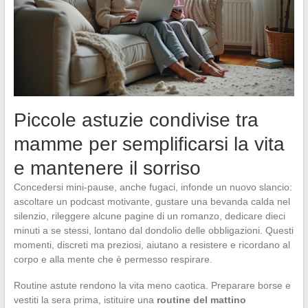
Piccole astuzie condivise tra
mamme per semplificarsi la vita
e mantenere il sorriso
Concedersi mini-pause, anche fugaci, infonde un nuovo slancio:
ascoltare un podcast motivante, gustare una bevanda calda nel
silenzio, rileggere alcune pagine di un romanzo, dedicare dieci
minuti a se stessi, lontano dal dondolio delle obbligazioni. Questi
momenti, discreti ma preziosi, aiutano a resistere e ricordano al
corpo e alla mente che è permesso respirare.
Routine astute rendono la vita meno caotica. Preparare borse e
vestiti la sera prima, istituire una
routine del mattino