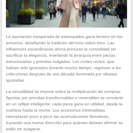
La asociación inesperada de estampados gana terreno en los
armarios, desafiando la tradición del tono sobre tono. Las
influencers escandinavas ahora priorizan la comodidad sin
sacrificar la elegancia, invirtiendo la jerarquía entre piezas
estructuradas y prendas holgadas. Los cortes rectos, que
habían sido ignorados durante mucho tiempo, regresan a las
colecciones después de una década dominada por siluetas
ajustadas.
La versatilidad se impone sobre la multiplicación de compras.
Apostar por prendas transformables o reversibles se convierte
en un reflejo inteligente: cada pieza gana en utilidad, desde la
mañana hasta la noche. Los accesorios minimalistas
reemplazan poco a poco las acumulaciones llamativas,
trazando una nueva dirección para quienes desean afirmar su
estilo sin exagerar.