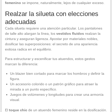
femenino
se impone, naturalmente, lejos de cualquier exceso.
Realzar la silueta con elecciones
adecuadas
Cada silueta requiere una atención particular. Los pantalones
de talle alto alargan la línea, los
vestidos fluidos
realzan la
cintura y aseguran ligereza. Apostar por materiales nobles,
dosificar las superposiciones: el secreto de una apariencia
exitosa radica en el equilibrio.
Para estructurar y escenificar tus atuendos, estos gestos
marcan la diferencia:
Un blazer bien cortado para marcar los hombros y definir la
figura.
Un accesorio colorido o un patrón gráfico para atraer la
mirada a un punto específico.
Juegos de volúmenes y longitudes para crear una armonía
visual.
El
toque chic
de un atuendo femenino reside en la dosificación.