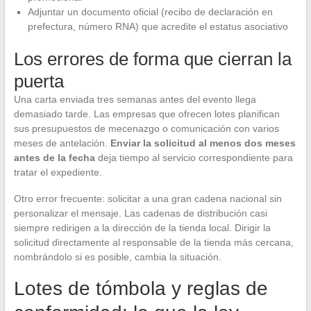
Adjuntar un documento oficial (recibo de declaración en
prefectura, número RNA) que acredite el estatus asociativo
Los errores de forma que cierran la
puerta
Una carta enviada tres semanas antes del evento llega
demasiado tarde. Las empresas que ofrecen lotes planifican
sus presupuestos de mecenazgo o comunicación con varios
meses de antelación.
Enviar la solicitud al menos dos meses
antes de la fecha
deja tiempo al servicio correspondiente para
tratar el expediente.
Otro error frecuente: solicitar a una gran cadena nacional sin
personalizar el mensaje. Las cadenas de distribución casi
siempre redirigen a la dirección de la tienda local. Dirigir la
solicitud directamente al responsable de la tienda más cercana,
nombrándolo si es posible, cambia la situación.
Lotes de tómbola y reglas de