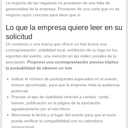
La mayoría de las negativas no provienen de una falta de
generosidad de la empresa. Provienen de una carta que no da
ninguna razón concreta para decir que sí.
Lo que la empresa quiere leer en su
solicitud
Un comercio o una marca que ofrece un lote busca una
contraprestación: visibilidad local, exhibición de su logo en los
soportes del evento, una mención en las redes sociales de la
asociación.
Proponer una contraprestación precisa triplica
la probabilidad de obtener un lote
.
Indicar el número de participantes esperados en el evento,
incluso aproximado, para que la empresa mida la audiencia
potencial
Precisar el tipo de visibilidad ofrecida a cambio: cartel,
banner, publicación en la página de la asociación,
agradecimiento por el micrófono
Mencionar la fecha y el lugar del evento para que el socio
pueda verificar la compatibilidad con su calendario
promocional