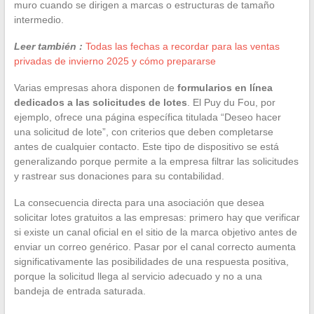
muro cuando se dirigen a marcas o estructuras de tamaño
intermedio.
Leer también :
Todas las fechas a recordar para las ventas
privadas de invierno 2025 y cómo prepararse
Varias empresas ahora disponen de
formularios en línea
dedicados a las solicitudes de lotes
. El Puy du Fou, por
ejemplo, ofrece una página específica titulada “Deseo hacer
una solicitud de lote”, con criterios que deben completarse
antes de cualquier contacto. Este tipo de dispositivo se está
generalizando porque permite a la empresa filtrar las solicitudes
y rastrear sus donaciones para su contabilidad.
La consecuencia directa para una asociación que desea
solicitar lotes gratuitos a las empresas: primero hay que verificar
si existe un canal oficial en el sitio de la marca objetivo antes de
enviar un correo genérico. Pasar por el canal correcto aumenta
significativamente las posibilidades de una respuesta positiva,
porque la solicitud llega al servicio adecuado y no a una
bandeja de entrada saturada.