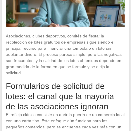
Asociaciones, clubes deportivos, comités de fiesta: la
recolección de lotes gratuitos de empresas sigue siendo el
principal recurso para financiar una tómbola o un loto sin
adelantar dinero. El proceso parece simple, pero las negativas
son frecuentes, y la calidad de los lotes obtenidos depende en
gran medida de la forma en que se formule y se dirija la
solicitud.
Formularios de solicitud de
lotes: el canal que la mayoría
de las asociaciones ignoran
El reflejo clásico consiste en abrir la puerta de un comercio local
con una carta tipo. Este enfoque aún funciona para los
pequeños comercios, pero se encuentra cada vez más con un