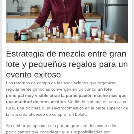
Estrategia de mezcla entre gran
lote y pequeños regalos para un
evento exitoso
Los retornos de campo de las asociaciones que organizan
regularmente tómbolas convergen en un punto:
un lote
principal muy visible atrae la participación mucho más que
una multitud de lotes medios
. Un fin de semana en una casa
rural, una bicicleta o un electrodoméstico en la parte superior de
la lista crea el deseo de comprar un boleto.
Sin embargo, apostar solo por un gran lote desanima a los
participantes que consideran que sus posibilidades son