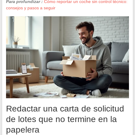
Para profundizar :
Cómo reportar un coche sin control técnico:
consejos y pasos a seguir
Redactar una carta de solicitud
de lotes que no termine en la
papelera