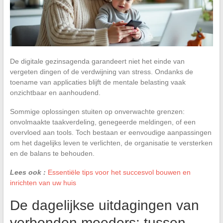
De digitale gezinsagenda garandeert niet het einde van
vergeten dingen of de verdwijning van stress. Ondanks de
toename van applicaties blijft de mentale belasting vaak
onzichtbaar en aanhoudend.
Sommige oplossingen stuiten op onverwachte grenzen:
onvolmaakte taakverdeling, genegeerde meldingen, of een
overvloed aan tools. Toch bestaan er eenvoudige aanpassingen
om het dagelijks leven te verlichten, de organisatie te versterken
en de balans te behouden.
Lees ook :
Essentiële tips voor het succesvol bouwen en
inrichten van uw huis
De dagelijkse uitdagingen van
verbonden moeders: tussen