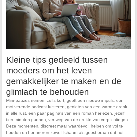
Kleine tips gedeeld tussen
moeders om het leven
gemakkelijker te maken en de
glimlach te behouden
Mini-pauzes nemen, zelfs kort, geeft een nieuwe impuls: een
motiverende podcast luisteren, genieten van een warme drank
in alle rust, een paar pagina’s van een roman herlezen, jezelf
tien minuten gunnen, ver weg van de drukte van verplichtingen.
Deze momenten, discreet maar waardevol, helpen om vol te
houden en herinneren zowel lichaam als geest eraan dat het