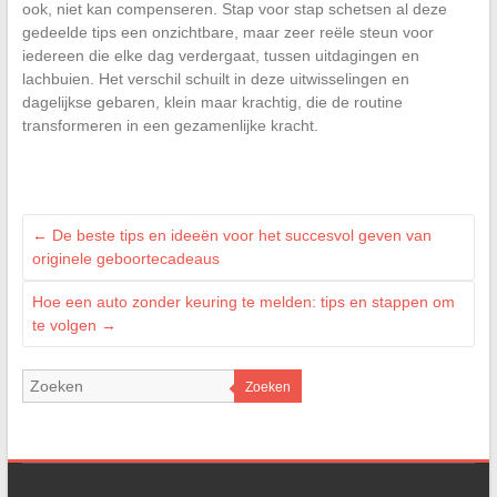
ook, niet kan compenseren. Stap voor stap schetsen al deze
gedeelde tips een onzichtbare, maar zeer reële steun voor
iedereen die elke dag verdergaat, tussen uitdagingen en
lachbuien. Het verschil schuilt in deze uitwisselingen en
dagelijkse gebaren, klein maar krachtig, die de routine
transformeren in een gezamenlijke kracht.
←
De beste tips en ideeën voor het succesvol geven van
originele geboortecadeaus
Hoe een auto zonder keuring te melden: tips en stappen om
te volgen
→
Zoeken