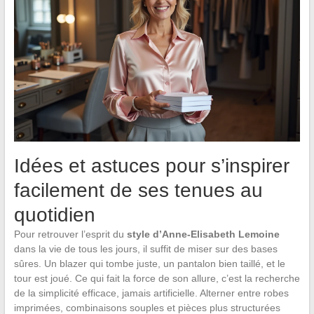
Idées et astuces pour s’inspirer
facilement de ses tenues au
quotidien
Pour retrouver l’esprit du
style d’Anne-Elisabeth Lemoine
dans la vie de tous les jours, il suffit de miser sur des bases
sûres. Un blazer qui tombe juste, un pantalon bien taillé, et le
tour est joué. Ce qui fait la force de son allure, c’est la recherche
de la simplicité efficace, jamais artificielle. Alterner entre robes
imprimées, combinaisons souples et pièces plus structurées