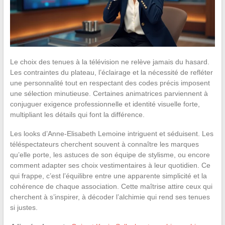
Le choix des tenues à la télévision ne relève jamais du hasard.
Les contraintes du plateau, l’éclairage et la nécessité de refléter
une personnalité tout en respectant des codes précis imposent
une sélection minutieuse. Certaines animatrices parviennent à
conjuguer exigence professionnelle et identité visuelle forte,
multipliant les détails qui font la différence.
Les looks d’Anne-Elisabeth Lemoine intriguent et séduisent. Les
téléspectateurs cherchent souvent à connaître les marques
qu’elle porte, les astuces de son équipe de stylisme, ou encore
comment adapter ses choix vestimentaires à leur quotidien. Ce
qui frappe, c’est l’équilibre entre une apparente simplicité et la
cohérence de chaque association. Cette maîtrise attire ceux qui
cherchent à s’inspirer, à décoder l’alchimie qui rend ses tenues
si justes.