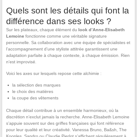
Quels sont les détails qui font la
différence dans ses looks ?
Sur les plateaux, chaque élément du
look d’Anne-Elisabeth
Lemoine
fonctionne comme une véritable signature
personnelle. Sa collaboration avec une équipe de spécialistes et
l’accompagnement d’une styliste attitrée garantissent une
adaptation parfaite à chaque contexte, à chaque émission. Rien
n’est improvisé.
Voici les axes sur lesquels repose cette alchimie :
la sélection des marques
le choix des matières
la coupe des vêtements
Chaque détail contribue à un ensemble harmonieux, où la
discrétion n’exclut jamais la recherche. Anne-Elisabeth Lemoine
s’appuie souvent sur des griffes françaises qui font référence
pour leur qualité et leur créativité. Vanessa Bruno, Ba&sh, The
Kooples, Sandro ou Claudie Pierlot s’affichent régulièrement à