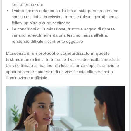
loro affermazioni
I video «prima e dopo» su TikTok e Instagram presentano
spesso risultati a brevissimo termine (alcuni giorni), senza
follow-up oltre alcune settimane
Le condizioni di illuminazione, trucco e angolo di ripresa
variano notevolmente da una testimonianza all’altra,
rendendo difficile il confronto oggettivo
L’assenza di un protocollo standardizzato in queste
testimonianze
limita fortemente il valore dei risultati mostrati.
Un viso filmato al mattino alla luce naturale dopo l’idratazione
apparirà sempre più liscio di un viso filmato alla sera sotto
illuminazione artificiale.