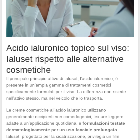
Acido ialuronico topico sul viso:
Ialuset rispetto alle alternative
cosmetiche
Il principale principio attivo di Ialuset, l’acido ialuronico, è
presente in un’ampia gamma di trattamenti cosmetici
specificamente formulati per il viso. La differenza non risiede
nell’attivo stesso, ma nel veicolo che lo trasporta.
Le creme cosmetiche all’acido ialuronico utilizzano
generalmente eccipienti non comedogenici, texture leggere
adatte a un’applicazione quotidiana, e
formulazioni testate
dermatologicamente per un uso facciale prolungato
.
Ialuset, progettato per la cicatrizzazione, privilegia un film