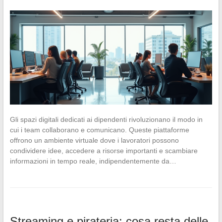
Gli spazi digitali dedicati ai dipendenti rivoluzionano il modo in
cui i team collaborano e comunicano. Queste piattaforme
offrono un ambiente virtuale dove i lavoratori possono
condividere idee, accedere a risorse importanti e scambiare
informazioni in tempo reale, indipendentemente da…
Streaming e pirateria: cosa resta delle