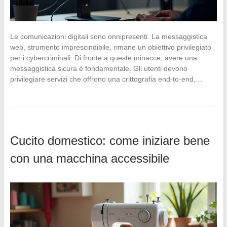
Le comunicazioni digitali sono onnipresenti. La messaggistica
web, strumento imprescindibile, rimane un obiettivo privilegiato
per i cybercriminali. Di fronte a queste minacce, avere una
messaggistica sicura è fondamentale. Gli utenti devono
privilegiare servizi che offrono una crittografia end-to-end,…
Cucito domestico: come iniziare bene
con una macchina accessibile