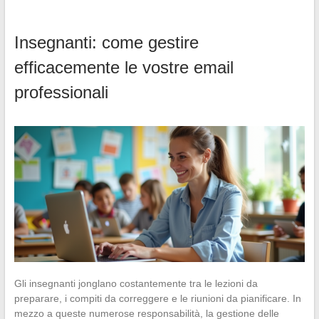
Insegnanti: come gestire
efficacemente le vostre email
professionali
Gli insegnanti jonglano costantemente tra le lezioni da
preparare, i compiti da correggere e le riunioni da pianificare. In
mezzo a queste numerose responsabilità, la gestione delle