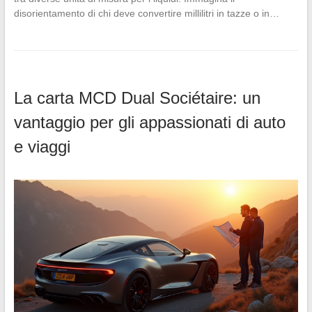
disorientamento di chi deve convertire millilitri in tazze o in…
La carta MCD Dual Sociétaire: un
vantaggio per gli appassionati di auto
e viaggi