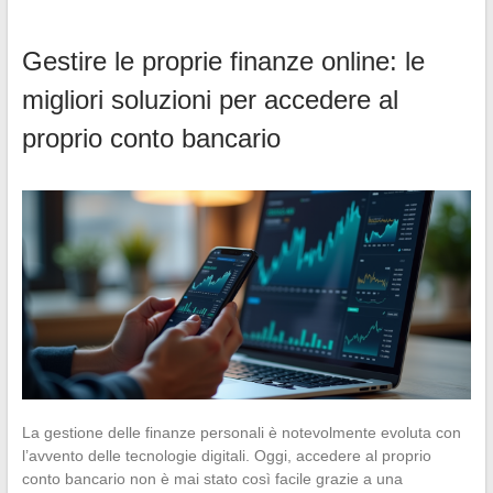
Gestire le proprie finanze online: le
migliori soluzioni per accedere al
proprio conto bancario
La gestione delle finanze personali è notevolmente evoluta con
l’avvento delle tecnologie digitali. Oggi, accedere al proprio
conto bancario non è mai stato così facile grazie a una