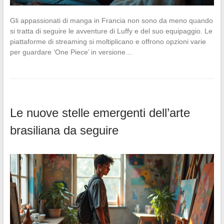
Gli appassionati di manga in Francia non sono da meno quando
si tratta di seguire le avventure di Luffy e del suo equipaggio. Le
piattaforme di streaming si moltiplicano e offrono opzioni varie
per guardare ‘One Piece’ in versione…
Le nuove stelle emergenti dell’arte
brasiliana da seguire