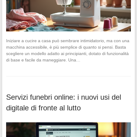
Iniziare a cucire a casa può sembrare intimidatorio, ma con una
macchina accessibile, è più semplice di quanto si pensi. Basta
scegliere un modello adatto ai principianti, dotato di funzionalità
di base e facile da maneggiare. Una…
Servizi funebri online: i nuovi usi del
digitale di fronte al lutto