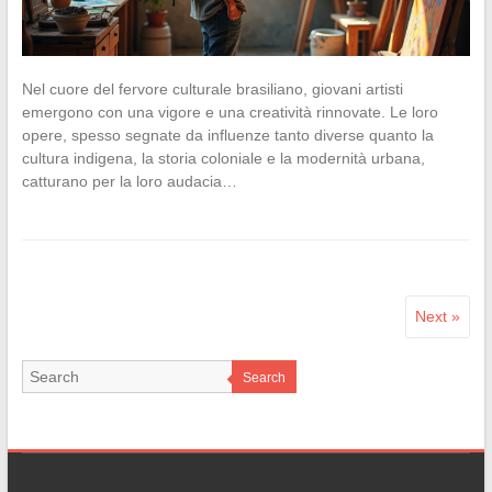
Nel cuore del fervore culturale brasiliano, giovani artisti
emergono con una vigore e una creatività rinnovate. Le loro
opere, spesso segnate da influenze tanto diverse quanto la
cultura indigena, la storia coloniale e la modernità urbana,
catturano per la loro audacia…
Next »
Search