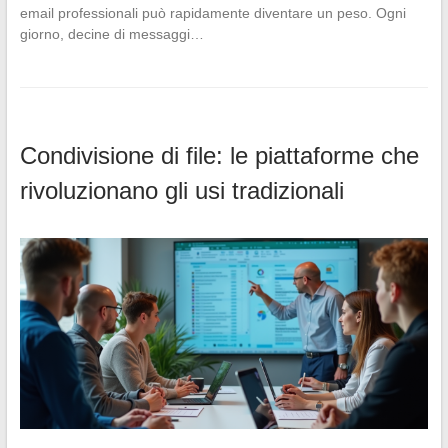
email professionali può rapidamente diventare un peso. Ogni
giorno, decine di messaggi…
Condivisione di file: le piattaforme che
rivoluzionano gli usi tradizionali