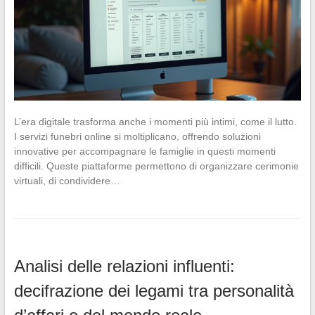
L’era digitale trasforma anche i momenti più intimi, come il lutto.
I servizi funebri online si moltiplicano, offrendo soluzioni
innovative per accompagnare le famiglie in questi momenti
difficili. Queste piattaforme permettono di organizzare cerimonie
virtuali, di condividere…
Analisi delle relazioni influenti:
decifrazione dei legami tra personalità