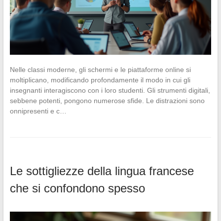
Nelle classi moderne, gli schermi e le piattaforme online si
moltiplicano, modificando profondamente il modo in cui gli
insegnanti interagiscono con i loro studenti. Gli strumenti digitali,
sebbene potenti, pongono numerose sfide. Le distrazioni sono
onnipresenti e c…
Le sottigliezze della lingua francese
che si confondono spesso