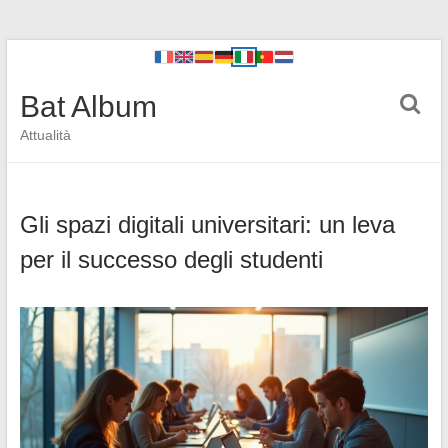
Bat Album
Attualità
Gli spazi digitali universitari: un leva
per il successo degli studenti