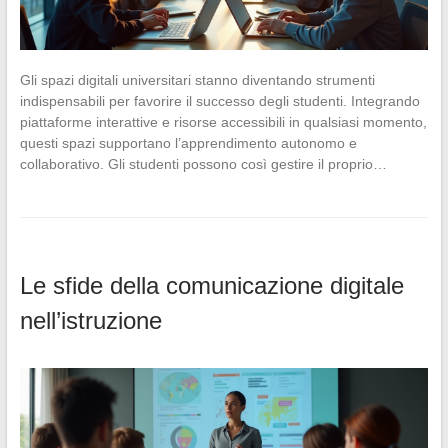
Gli spazi digitali universitari stanno diventando strumenti
indispensabili per favorire il successo degli studenti. Integrando
piattaforme interattive e risorse accessibili in qualsiasi momento,
questi spazi supportano l’apprendimento autonomo e
collaborativo. Gli studenti possono così gestire il proprio…
Le sfide della comunicazione digitale
nell’istruzione