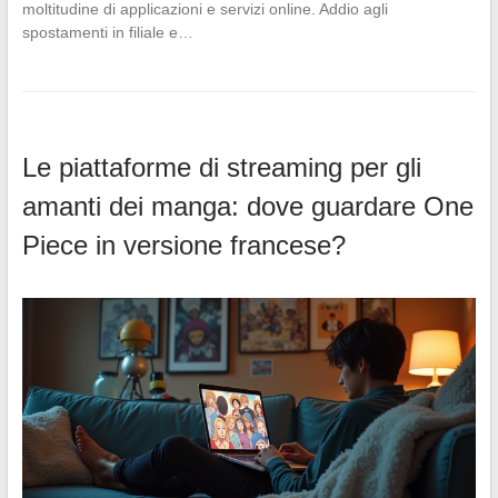
moltitudine di applicazioni e servizi online. Addio agli
spostamenti in filiale e…
Le piattaforme di streaming per gli
amanti dei manga: dove guardare One
Piece in versione francese?