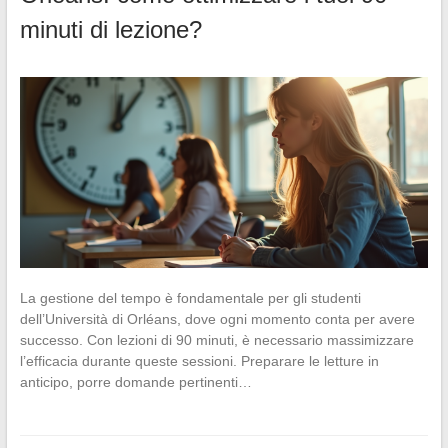
minuti di lezione?
La gestione del tempo è fondamentale per gli studenti
dell’Università di Orléans, dove ogni momento conta per avere
successo. Con lezioni di 90 minuti, è necessario massimizzare
l’efficacia durante queste sessioni. Preparare le letture in
anticipo, porre domande pertinenti…