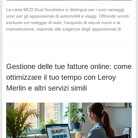
La carta MCD Dual Sociétaire si distingue per i suoi vantaggi
unici per gli appassionati di automobili e viaggi. Offrendo sconti
esclusivi sul noleggio di auto, l’acquisto di veicoli nuovi e la
manutenzione, risponde alle esigenze degli appassionati di…
Gestione delle tue fatture online: come
ottimizzare il tuo tempo con Leroy
Merlin e altri servizi simili