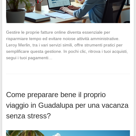
Gestire le proprie fatture online diventa essenziale per
risparmiare tempo ed evitare noiose attività amministrative.
Leroy Merlin, tra i vari servizi simili, offre strumenti pratici per
semplificare questa gestione. In pochi clic, ritrova i tuoi acquisti,
segui i tuoi pagamenti…
Come preparare bene il proprio
viaggio in Guadalupa per una vacanza
senza stress?