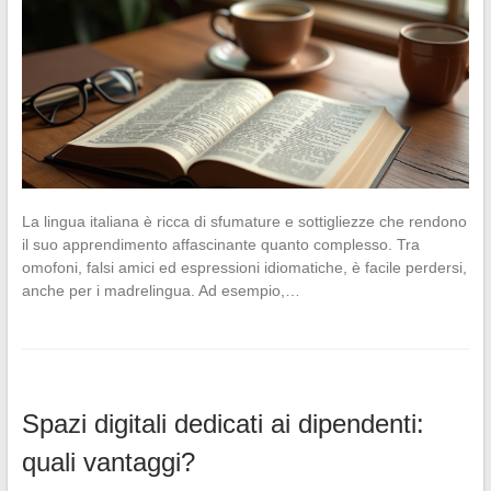
La lingua italiana è ricca di sfumature e sottigliezze che rendono
il suo apprendimento affascinante quanto complesso. Tra
omofoni, falsi amici ed espressioni idiomatiche, è facile perdersi,
anche per i madrelingua. Ad esempio,…
Spazi digitali dedicati ai dipendenti:
quali vantaggi?