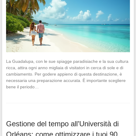
La Guadalupa, con le sue spiagge paradisiache e la sua cultura
ricca, attira ogni anno migliaia di visitatori in cerca di sole e di
cambiamento. Per godere appieno di questa destinazione, è
necessaria una preparazione accurata. È importante scegliere
bene il periodo…
Gestione del tempo all’Università di
Orléans: come ottimizzare i tuoi 90