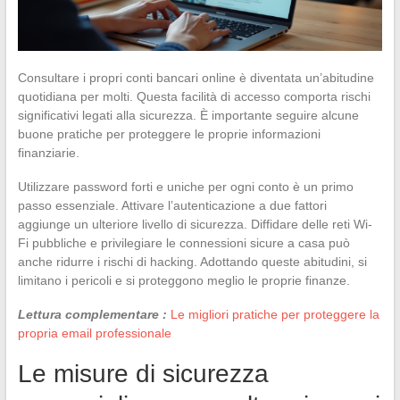
Consultare i propri conti bancari online è diventata un’abitudine
quotidiana per molti. Questa facilità di accesso comporta rischi
significativi legati alla sicurezza. È importante seguire alcune
buone pratiche per proteggere le proprie informazioni
finanziarie.
Utilizzare password forti e uniche per ogni conto è un primo
passo essenziale. Attivare l’autenticazione a due fattori
aggiunge un ulteriore livello di sicurezza. Diffidare delle reti Wi-
Fi pubbliche e privilegiare le connessioni sicure a casa può
anche ridurre i rischi di hacking. Adottando queste abitudini, si
limitano i pericoli e si proteggono meglio le proprie finanze.
Lettura complementare :
Le migliori pratiche per proteggere la
propria email professionale
Le misure di sicurezza