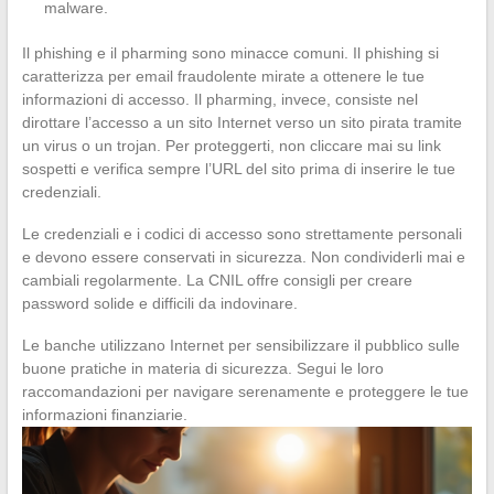
malware.
Il phishing e il pharming sono minacce comuni. Il phishing si
caratterizza per email fraudolente mirate a ottenere le tue
informazioni di accesso. Il pharming, invece, consiste nel
dirottare l’accesso a un sito Internet verso un sito pirata tramite
un virus o un trojan. Per proteggerti, non cliccare mai su link
sospetti e verifica sempre l’URL del sito prima di inserire le tue
credenziali.
Le credenziali e i codici di accesso sono strettamente personali
e devono essere conservati in sicurezza. Non condividerli mai e
cambiali regolarmente. La CNIL offre consigli per creare
password solide e difficili da indovinare.
Le banche utilizzano Internet per sensibilizzare il pubblico sulle
buone pratiche in materia di sicurezza. Segui le loro
raccomandazioni per navigare serenamente e proteggere le tue
informazioni finanziarie.