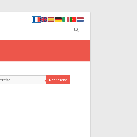
Recherche