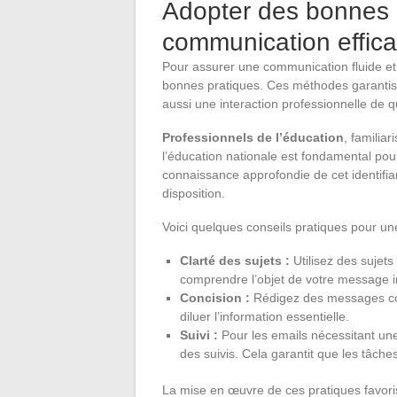
Adopter des bonnes 
communication effic
Pour assurer une communication fluide et 
bonnes pratiques. Ces méthodes garantis
aussi une interaction professionnelle de qu
Professionnels de l’éducation
, familia
l’éducation nationale est fondamental p
connaissance approfondie de cet identifia
disposition.
Voici quelques conseils pratiques pour un
Clarté des sujets :
Utilisez des sujets
comprendre l’objet de votre message
Concision :
Rédigez des messages cour
diluer l’information essentielle.
Suivi :
Pour les emails nécessitant un
des suivis. Cela garantit que les tâche
La mise en œuvre de ces pratiques favori