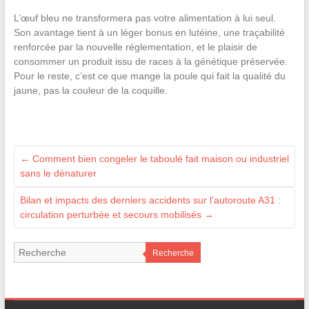
L’œuf bleu ne transformera pas votre alimentation à lui seul.
Son avantage tient à un léger bonus en lutéine, une traçabilité
renforcée par la nouvelle réglementation, et le plaisir de
consommer un produit issu de races à la génétique préservée.
Pour le reste, c’est ce que mange la poule qui fait la qualité du
jaune, pas la couleur de la coquille.
←
Comment bien congeler le taboulé fait maison ou industriel
sans le dénaturer
Bilan et impacts des derniers accidents sur l’autoroute A31 :
circulation perturbée et secours mobilisés
→
Recherche