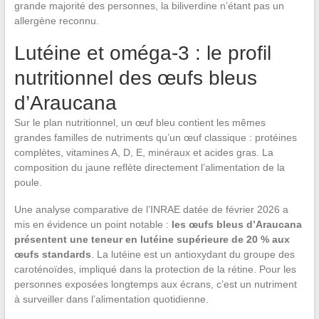
grande majorité des personnes, la biliverdine n’étant pas un
allergène reconnu.
Lutéine et oméga-3 : le profil
nutritionnel des œufs bleus
d’Araucana
Sur le plan nutritionnel, un œuf bleu contient les mêmes
grandes familles de nutriments qu’un œuf classique : protéines
complètes, vitamines A, D, E, minéraux et acides gras. La
composition du jaune reflète directement l’alimentation de la
poule.
Une analyse comparative de l’INRAE datée de février 2026 a
mis en évidence un point notable :
les œufs bleus d’Araucana
présentent une teneur en lutéine supérieure de 20 % aux
œufs standards
. La lutéine est un antioxydant du groupe des
caroténoïdes, impliqué dans la protection de la rétine. Pour les
personnes exposées longtemps aux écrans, c’est un nutriment
à surveiller dans l’alimentation quotidienne.