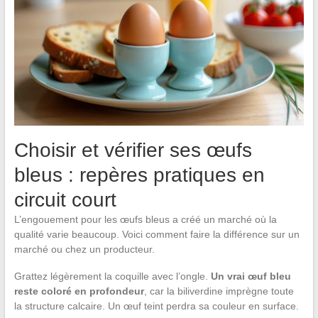
Choisir et vérifier ses œufs
bleus : repères pratiques en
circuit court
L’engouement pour les œufs bleus a créé un marché où la
qualité varie beaucoup. Voici comment faire la différence sur un
marché ou chez un producteur.
Grattez légèrement la coquille avec l’ongle.
Un vrai œuf bleu
reste coloré en profondeur
, car la biliverdine imprègne toute
la structure calcaire. Un œuf teint perdra sa couleur en surface.