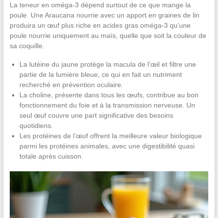
La teneur en oméga-3 dépend surtout de ce que mange la
poule. Une Araucana nourrie avec un apport en graines de lin
produira un œuf plus riche en acides gras oméga-3 qu’une
poule nourrie uniquement au maïs, quelle que soit la couleur de
sa coquille.
La lutéine du jaune protège la macula de l’œil et filtre une
partie de la lumière bleue, ce qui en fait un nutriment
recherché en prévention oculaire.
La choline, présente dans tous les œufs, contribue au bon
fonctionnement du foie et à la transmission nerveuse. Un
seul œuf couvre une part significative des besoins
quotidiens.
Les protéines de l’œuf offrent la meilleure valeur biologique
parmi les protéines animales, avec une digestibilité quasi
totale après cuisson.