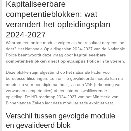
Kapitaliseerbare
competentieblokken: wat
verandert het opleidingsplan
2024-2027
Waarom een online module volgen als het resultaat nergens toe
doet? Het Nationale Opleidingsplan 2024-2027 van de Nationale
Politie beantwoordt deze vraag door
kapitaliseerbare
competentieblokken direct op eCampus Police in te voeren
.
Deze blokken zijn afgestemd op het nationale kader voor
beroepscertificeringen. Een online gevalideerde module kan nu
meetellen voor een diploma, hetzij via een VAE (erkenning van
verworven competenties) of een interne kwalificerende
opleiding. De HR-roadmap 2024-2027 van het Ministerie van
Binnenlandse Zaken legt deze modularisatie expliciet vast.
Verschil tussen gevolgde module
en gevalideerd blok