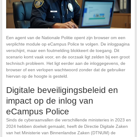
Een agent van de Nationale Politie opent zijn browser om een
verplichte module op eCampus Police te volgen. De inlogpagina
verschijnt, maar een foutmelding blokkeert de toegang. Dit
scenario komt vaak voor, en de oorzaak ligt zelden bij een groot
technisch probleem. Het ligt eerder aan de inloggegevens, de
browser of een verlopen wachtwoord zonder dat de gebruiker
hiervan op de hoogte is gesteld.
Digitale beveiligingsbeleid en
impact op de inlog van
eCampus Police
Sinds de cyberaanvallen die verschillende ministeries in 2023 en
2024 hebben doelwit gemaakt, heeft de Directie Digitale Zaken
van het Ministerie van Binnenlandse Zaken (DTNUM) de