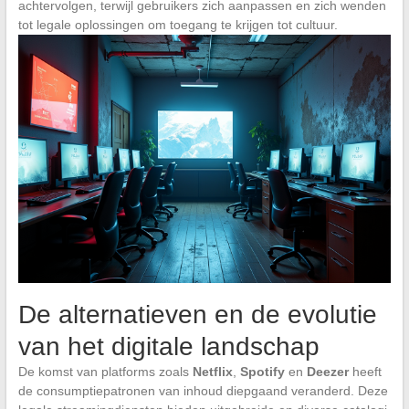
achtervolgen, terwijl gebruikers zich aanpassen en zich wenden
tot legale oplossingen om toegang te krijgen tot cultuur.
De alternatieven en de evolutie
van het digitale landschap
De komst van platforms zoals
Netflix
,
Spotify
en
Deezer
heeft
de consumptiepatronen van inhoud diepgaand veranderd. Deze