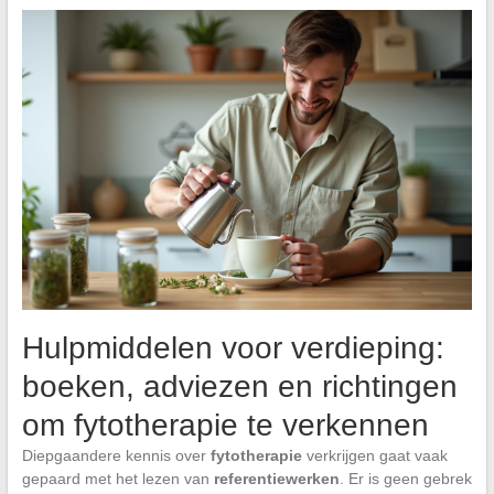
Hulpmiddelen voor verdieping:
boeken, adviezen en richtingen
om fytotherapie te verkennen
Diepgaandere kennis over
fytotherapie
verkrijgen gaat vaak
gepaard met het lezen van
referentiewerken
. Er is geen gebrek