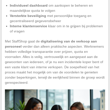
Individueel dashboard
om aankopen te beheren en
maandelijkse quota te volgen
Versterkte beveiliging
met persoonlijke toegang en
gecentraliseerd gegevensbeheer
Interne klantenservice
klaar om in te grijpen bij problemen
of vragen
Met StaffShop gaat de
digitalisering van de verkoop aan
personeel
verder dan alleen praktische aspecten. Werknemers
hebben volledige transparantie over prijzen, quota en
voorraden. Alles is veilig, vertrouwelijk en aangepast aan de
gewoonten van iedereen, of je nu een incidentele koper bent of
een vaste klant van interne verkopen. De soepelheid van het
proces maakt het mogelijk om van de voordelen te genieten
zonder beperkingen, terwijl de eerlijkheid binnen de groep wordt
gerespecteerd.