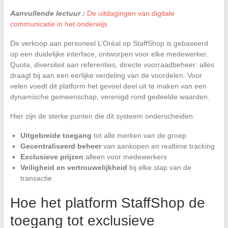
Aanvullende lectuur :
De uitdagingen van digitale
communicatie in het onderwijs
De verkoop aan personeel L’Oréal op StaffShop is gebaseerd
op een duidelijke interface, ontworpen voor elke medewerker.
Quota, diversiteit aan referenties, directe voorraadbeheer: alles
draagt bij aan een eerlijke verdeling van de voordelen. Voor
velen voedt dit platform het gevoel deel uit te maken van een
dynamische gemeenschap, verenigd rond gedeelde waarden.
Hier zijn de sterke punten die dit systeem onderscheiden:
Uitgebreide toegang
tot alle merken van de groep
Gecentraliseerd beheer
van aankopen en realtime tracking
Exclusieve prijzen
alleen voor medewerkers
Veiligheid en vertrouwelijkheid
bij elke stap van de
transactie
Hoe het platform StaffShop de
toegang tot exclusieve