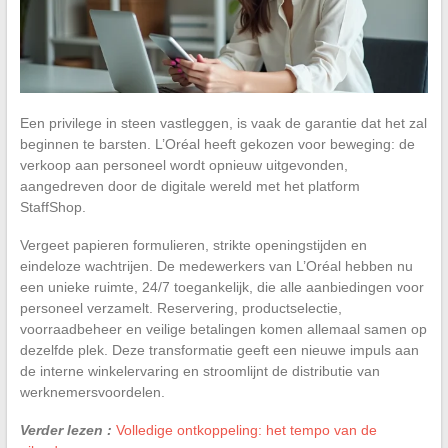
Een privilege in steen vastleggen, is vaak de garantie dat het zal
beginnen te barsten. L’Oréal heeft gekozen voor beweging: de
verkoop aan personeel wordt opnieuw uitgevonden,
aangedreven door de digitale wereld met het platform
StaffShop.
Vergeet papieren formulieren, strikte openingstijden en
eindeloze wachtrijen. De medewerkers van L’Oréal hebben nu
een unieke ruimte, 24/7 toegankelijk, die alle aanbiedingen voor
personeel verzamelt. Reservering, productselectie,
voorraadbeheer en veilige betalingen komen allemaal samen op
dezelfde plek. Deze transformatie geeft een nieuwe impuls aan
de interne winkelervaring en stroomlijnt de distributie van
werknemersvoordelen.
Verder lezen :
Volledige ontkoppeling: het tempo van de