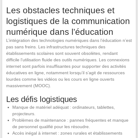
Les obstacles techniques et
logistiques de la communication
numérique dans l’éducation
L’intégration des technologies numériques dans l’éducation n’est
pas sans freins. Les infrastructures techniques des
établissements scolaires sont souvent obsolètes, rendant
difficile l’utilisation fluide des outils numériques. Les connexions
internet sont parfois insuffisantes pour supporter des activités
éducatives en ligne, notamment lorsqu’il s’agit de ressources
lourdes comme les vidéos ou les cours en ligne ouverts
massivement (MOOC).
Les défis logistiques
Manque de matériel adéquat : ordinateurs, tablettes,
projecteurs.
Problèmes de maintenance : pannes fréquentes et manque
de personnel qualifié pour les résoudre.
Accès inégal à internet : zones rurales et établissements