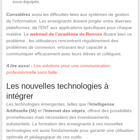
sous-équipés.
Considérez
aussi les difficultés liées aux systèmes de gestion
de l’information. Les enseignants doivent jongler entre diverses
plateformes, de l’ENT aux applications spécifiques pour chaque
matière. Le
webmail de l’académie de Rennes
illustre bien ce
problème : les utilisateurs rencontrent régulièrement des
problèmes de connexion, entravant leur capacité à
communiquer efficacement avec leurs élèves et collègues.
A lire aussi :
Les solutions pour une communication
professionnelle sans faille
Les nouvelles technologies à
intégrer
Les technologies émergentes, telles que l’
Intelligence
Artificielle (IA)
et l’
Internet des objets
, offrent des possibilités
prometteuses mais nécessitent des investissements
substantiels. La formation des enseignants à ces nouvelles
technologies est aussi fondamentale pour garantir une utilisation
optimale et pédagogique de ces outils.