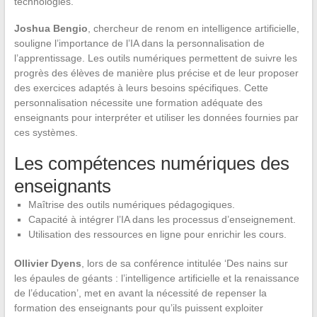
technologies.
Joshua Bengio
, chercheur de renom en intelligence artificielle,
souligne l’importance de l’IA dans la personnalisation de
l’apprentissage. Les outils numériques permettent de suivre les
progrès des élèves de manière plus précise et de leur proposer
des exercices adaptés à leurs besoins spécifiques. Cette
personnalisation nécessite une formation adéquate des
enseignants pour interpréter et utiliser les données fournies par
ces systèmes.
Les compétences numériques des
enseignants
Maîtrise des outils numériques pédagogiques.
Capacité à intégrer l’IA dans les processus d’enseignement.
Utilisation des ressources en ligne pour enrichir les cours.
Ollivier Dyens
, lors de sa conférence intitulée ‘Des nains sur
les épaules de géants : l’intelligence artificielle et la renaissance
de l’éducation’, met en avant la nécessité de repenser la
formation des enseignants pour qu’ils puissent exploiter