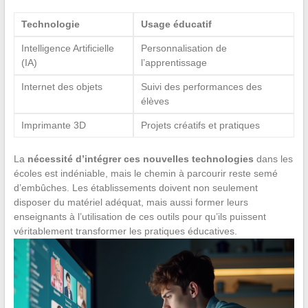
Technologie
Usage éducatif
Intelligence Artificielle
Personnalisation de
(IA)
l’apprentissage
Internet des objets
Suivi des performances des
élèves
Imprimante 3D
Projets créatifs et pratiques
La
nécessité d’intégrer ces nouvelles technologies
dans les
écoles est indéniable, mais le chemin à parcourir reste semé
d’embûches. Les établissements doivent non seulement
disposer du matériel adéquat, mais aussi former leurs
enseignants à l’utilisation de ces outils pour qu’ils puissent
véritablement transformer les pratiques éducatives.