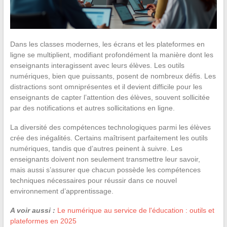
Dans les classes modernes, les écrans et les plateformes en
ligne se multiplient, modifiant profondément la manière dont les
enseignants interagissent avec leurs élèves. Les outils
numériques, bien que puissants, posent de nombreux défis. Les
distractions sont omniprésentes et il devient difficile pour les
enseignants de capter l’attention des élèves, souvent sollicitée
par des notifications et autres sollicitations en ligne.
La diversité des compétences technologiques parmi les élèves
crée des inégalités. Certains maîtrisent parfaitement les outils
numériques, tandis que d’autres peinent à suivre. Les
enseignants doivent non seulement transmettre leur savoir,
mais aussi s’assurer que chacun possède les compétences
techniques nécessaires pour réussir dans ce nouvel
environnement d’apprentissage.
A voir aussi :
Le numérique au service de l'éducation : outils et
plateformes en 2025