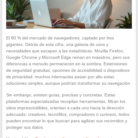
El 80 % del mercado de navegadores, captado por tres
gigantes. Detrás de esta cifra, una galaxia de usos y
necesidades que escapan a las estadísticas. Mozilla Firefox,
Google Chrome y Microsoft Edge reinan en maestros, pero sus
diferencias a menudo permanecen en la sombra. Extensiones
de seguridad gratuitas, opciones de accesibilidad o dispositivos
de privacidad: muchos internautas pasan por alto estas
soluciones simples, aunque podrían transformar su navegación.
Sin embargo, existen guías, precisas y concretas. Estas
plataformas especializadas recopilan herramientas, filtran los
sitios imprescindibles, orientan a cada uno hacia la dirección
adecuada: creativos, tecnófilos, compradores o curiosos, todos
pueden encontrar lo que buscan para agilizar sus recorridos y
proteger sus datos.