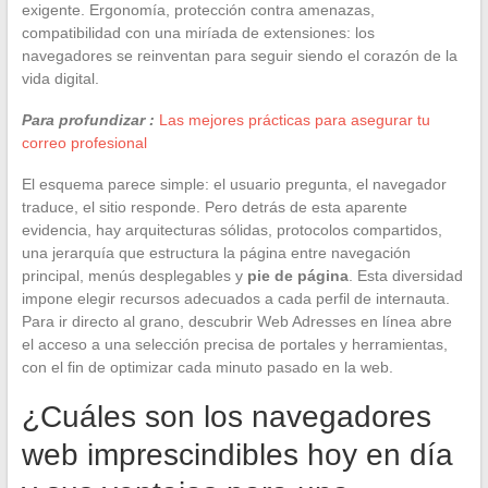
exigente. Ergonomía, protección contra amenazas,
compatibilidad con una miríada de extensiones: los
navegadores se reinventan para seguir siendo el corazón de la
vida digital.
Para profundizar :
Las mejores prácticas para asegurar tu
correo profesional
El esquema parece simple: el usuario pregunta, el navegador
traduce, el sitio responde. Pero detrás de esta aparente
evidencia, hay arquitecturas sólidas, protocolos compartidos,
una jerarquía que estructura la página entre navegación
principal, menús desplegables y
pie de página
. Esta diversidad
impone elegir recursos adecuados a cada perfil de internauta.
Para ir directo al grano, descubrir Web Adresses en línea abre
el acceso a una selección precisa de portales y herramientas,
con el fin de optimizar cada minuto pasado en la web.
¿Cuáles son los navegadores
web imprescindibles hoy en día