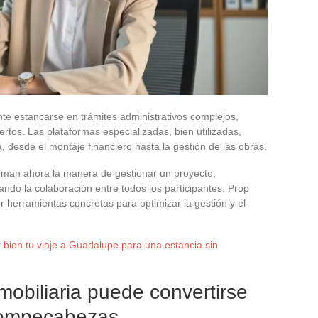
te estancarse en trámites administrativos complejos,
iertos. Las plataformas especializadas, bien utilizadas,
, desde el montaje financiero hasta la gestión de las obras.
orman ahora la manera de gestionar un proyecto,
cando la colaboración entre todos los participantes. Prop
er herramientas concretas para optimizar la gestión y el
bien tu viaje a Guadalupe para una estancia sin
mobiliaria puede convertirse
rompecabezas