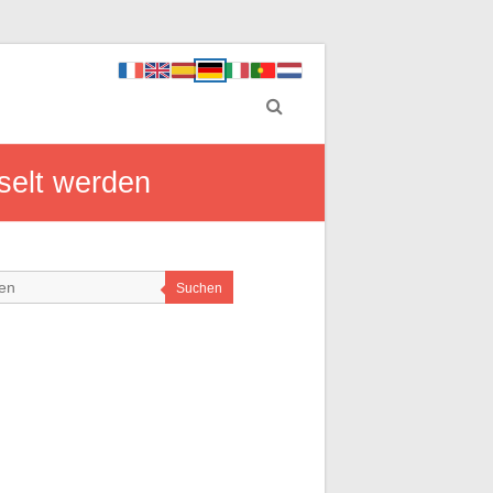
selt werden
Suchen