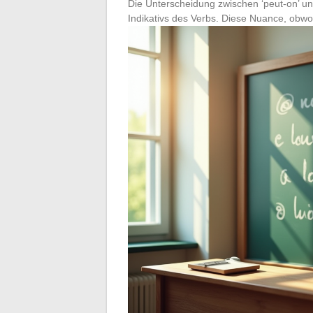
Die Unterscheidung zwischen ‘peut-on’ und
Indikativs des Verbs. Diese Nuance, obwoh