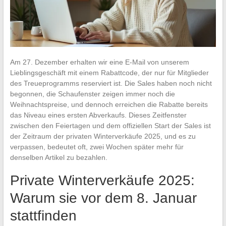
Am 27. Dezember erhalten wir eine E-Mail von unserem
Lieblingsgeschäft mit einem Rabattcode, der nur für Mitglieder
des Treueprogramms reserviert ist. Die Sales haben noch nicht
begonnen, die Schaufenster zeigen immer noch die
Weihnachtspreise, und dennoch erreichen die Rabatte bereits
das Niveau eines ersten Abverkaufs. Dieses Zeitfenster
zwischen den Feiertagen und dem offiziellen Start der Sales ist
der Zeitraum der privaten Winterverkäufe 2025, und es zu
verpassen, bedeutet oft, zwei Wochen später mehr für
denselben Artikel zu bezahlen.
Private Winterverkäufe 2025:
Warum sie vor dem 8. Januar
stattfinden