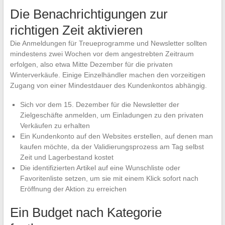
Die Benachrichtigungen zur
richtigen Zeit aktivieren
Die Anmeldungen für Treueprogramme und Newsletter sollten
mindestens zwei Wochen vor dem angestrebten Zeitraum
erfolgen, also etwa Mitte Dezember für die privaten
Winterverkäufe. Einige Einzelhändler machen den vorzeitigen
Zugang von einer Mindestdauer des Kundenkontos abhängig.
Sich vor dem 15. Dezember für die Newsletter der
Zielgeschäfte anmelden, um Einladungen zu den privaten
Verkäufen zu erhalten
Ein Kundenkonto auf den Websites erstellen, auf denen man
kaufen möchte, da der Validierungsprozess am Tag selbst
Zeit und Lagerbestand kostet
Die identifizierten Artikel auf eine Wunschliste oder
Favoritenliste setzen, um sie mit einem Klick sofort nach
Eröffnung der Aktion zu erreichen
Ein Budget nach Kategorie