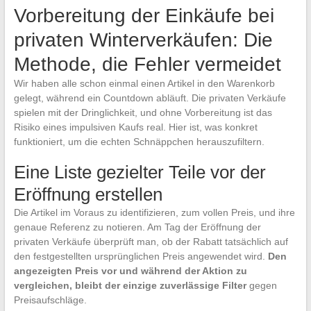
Vorbereitung der Einkäufe bei
privaten Winterverkäufen: Die
Methode, die Fehler vermeidet
Wir haben alle schon einmal einen Artikel in den Warenkorb
gelegt, während ein Countdown abläuft. Die privaten Verkäufe
spielen mit der Dringlichkeit, und ohne Vorbereitung ist das
Risiko eines impulsiven Kaufs real. Hier ist, was konkret
funktioniert, um die echten Schnäppchen herauszufiltern.
Eine Liste gezielter Teile vor der
Eröffnung erstellen
Die Artikel im Voraus zu identifizieren, zum vollen Preis, und ihre
genaue Referenz zu notieren. Am Tag der Eröffnung der
privaten Verkäufe überprüft man, ob der Rabatt tatsächlich auf
den festgestellten ursprünglichen Preis angewendet wird.
Den
angezeigten Preis vor und während der Aktion zu
vergleichen, bleibt der einzige zuverlässige Filter
gegen
Preisaufschläge.