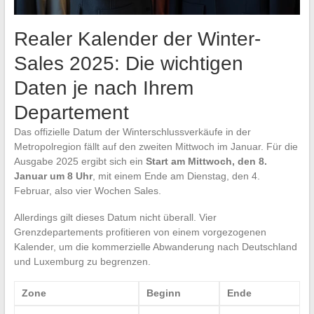
Realer Kalender der Winter-
Sales 2025: Die wichtigen
Daten je nach Ihrem
Departement
Das offizielle Datum der Winterschlussverkäufe in der
Metropolregion fällt auf den zweiten Mittwoch im Januar. Für die
Ausgabe 2025 ergibt sich ein
Start am Mittwoch, den 8.
Januar um 8 Uhr
, mit einem Ende am Dienstag, den 4.
Februar, also vier Wochen Sales.
Allerdings gilt dieses Datum nicht überall. Vier
Grenzdepartements profitieren von einem vorgezogenen
Kalender, um die kommerzielle Abwanderung nach Deutschland
und Luxemburg zu begrenzen.
Zone
Beginn
Ende