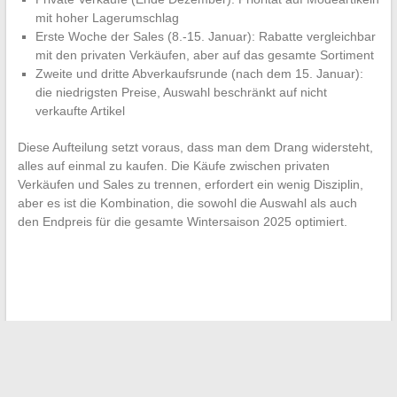
mit hoher Lagerumschlag
Erste Woche der Sales (8.-15. Januar): Rabatte vergleichbar
mit den privaten Verkäufen, aber auf das gesamte Sortiment
Zweite und dritte Abverkaufsrunde (nach dem 15. Januar):
die niedrigsten Preise, Auswahl beschränkt auf nicht
verkaufte Artikel
Diese Aufteilung setzt voraus, dass man dem Drang widersteht,
alles auf einmal zu kaufen. Die Käufe zwischen privaten
Verkäufen und Sales zu trennen, erfordert ein wenig Disziplin,
aber es ist die Kombination, die sowohl die Auswahl als auch
den Endpreis für die gesamte Wintersaison 2025 optimiert.